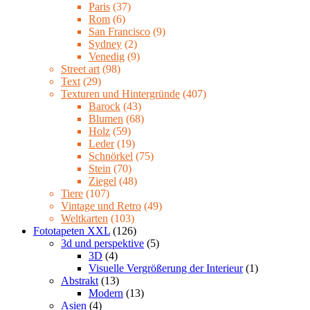
Paris
(37)
Rom
(6)
San Francisco
(9)
Sydney
(2)
Venedig
(9)
Street art
(98)
Text
(29)
Texturen und Hintergründe
(407)
Barock
(43)
Blumen
(68)
Holz
(59)
Leder
(19)
Schnörkel
(75)
Stein
(70)
Ziegel
(48)
Tiere
(107)
Vintage und Retro
(49)
Weltkarten
(103)
Fototapeten XXL
(126)
3d und perspektive
(5)
3D
(4)
Visuelle Vergrößerung der Interieur
(1)
Abstrakt
(13)
Modern
(13)
Asien
(4)