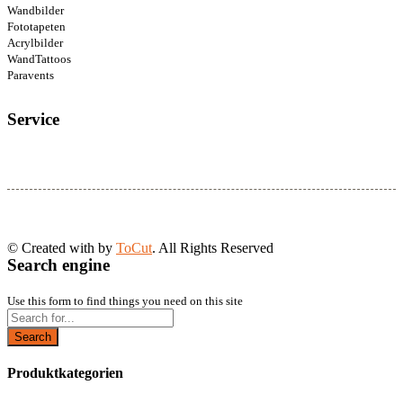
Wandbilder
Fototapeten
Acrylbilder
WandTattoos
Paravents
Service
© Created with
by
ToCut
. All Rights Reserved
Search engine
Use this form to find things you need on this site
Search
Produktkategorien