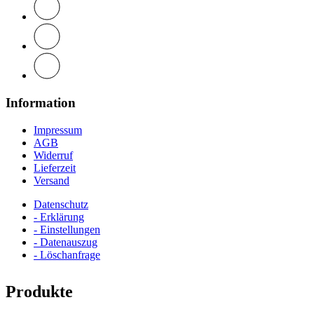
Information
Impressum
AGB
Widerruf
Lieferzeit
Versand
Datenschutz
- Erklärung
- Einstellungen
- Datenauszug
- Löschanfrage
Produkte