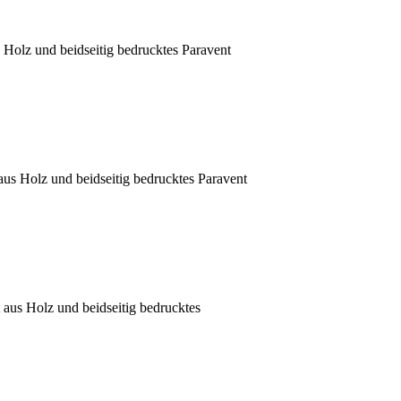
s Holz und beidseitig bedrucktes Paravent
aus Holz und beidseitig bedrucktes Paravent
t aus Holz und beidseitig bedrucktes