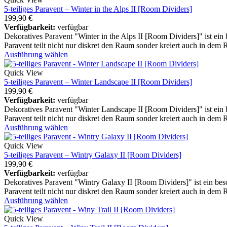
5-teiliges Paravent – Winter in the Alps II [Room Dividers]
199,90
€
Verfügbarkeit:
verfügbar
Dekoratives Paravent "Winter in the Alps II [Room Dividers]" ist ein
Paravent teilt nicht nur diskret den Raum sonder kreiert auch in dem
Ausführung wählen
Quick View
5-teiliges Paravent – Winter Landscape II [Room Dividers]
199,90
€
Verfügbarkeit:
verfügbar
Dekoratives Paravent "Winter Landscape II [Room Dividers]" ist ein 
Paravent teilt nicht nur diskret den Raum sonder kreiert auch in dem
Ausführung wählen
Quick View
5-teiliges Paravent – Wintry Galaxy II [Room Dividers]
199,90
€
Verfügbarkeit:
verfügbar
Dekoratives Paravent "Wintry Galaxy II [Room Dividers]" ist ein bes
Paravent teilt nicht nur diskret den Raum sonder kreiert auch in dem
Ausführung wählen
Quick View