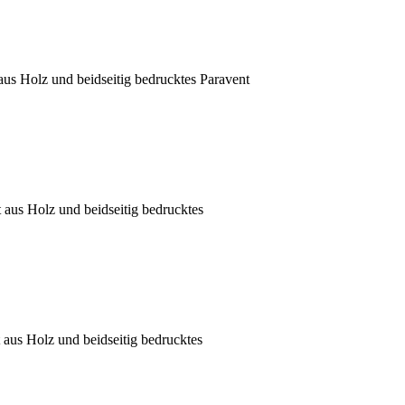
aus Holz und beidseitig bedrucktes Paravent
 aus Holz und beidseitig bedrucktes
 aus Holz und beidseitig bedrucktes