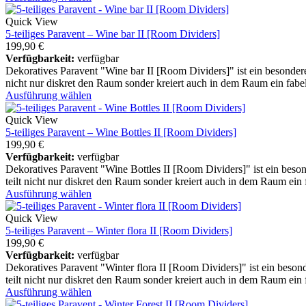
Quick View
5-teiliges Paravent – Wine bar II [Room Dividers]
199,90
€
Verfügbarkeit:
verfügbar
Dekoratives Paravent "Wine bar II [Room Dividers]" ist ein besondere
nicht nur diskret den Raum sonder kreiert auch in dem Raum ein fabe
Ausführung wählen
Quick View
5-teiliges Paravent – Wine Bottles II [Room Dividers]
199,90
€
Verfügbarkeit:
verfügbar
Dekoratives Paravent "Wine Bottles II [Room Dividers]" ist ein beson
teilt nicht nur diskret den Raum sonder kreiert auch in dem Raum ein
Ausführung wählen
Quick View
5-teiliges Paravent – Winter flora II [Room Dividers]
199,90
€
Verfügbarkeit:
verfügbar
Dekoratives Paravent "Winter flora II [Room Dividers]" ist ein beson
teilt nicht nur diskret den Raum sonder kreiert auch in dem Raum ein
Ausführung wählen