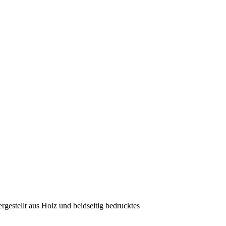
gestellt aus Holz und beidseitig bedrucktes