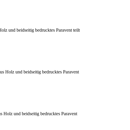
olz und beidseitig bedrucktes Paravent teilt
aus Holz und beidseitig bedrucktes Paravent
us Holz und beidseitig bedrucktes Paravent