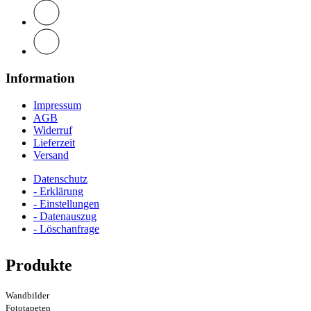
Information
Impressum
AGB
Widerruf
Lieferzeit
Versand
Datenschutz
- Erklärung
- Einstellungen
- Datenauszug
- Löschanfrage
Produkte
Wandbilder
Fototapeten