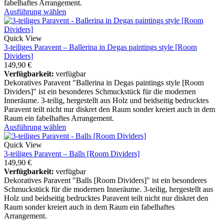
fabelhaftes Arrangement.
Ausführung wählen
Quick View
3-teiliges Paravent – Ballerina in Degas paintings style [Room
Dividers]
149,90
€
Verfügbarkeit:
verfügbar
Dekoratives Paravent "Ballerina in Degas paintings style [Room
Dividers]" ist ein besonderes Schmuckstück für die modernen
Inneräume. 3-teilig, hergestellt aus Holz und beidseitig bedrucktes
Paravent teilt nicht nur diskret den Raum sonder kreiert auch in dem
Raum ein fabelhaftes Arrangement.
Ausführung wählen
Quick View
3-teiliges Paravent – Balls [Room Dividers]
149,90
€
Verfügbarkeit:
verfügbar
Dekoratives Paravent "Balls [Room Dividers]" ist ein besonderes
Schmuckstück für die modernen Inneräume. 3-teilig, hergestellt aus
Holz und beidseitig bedrucktes Paravent teilt nicht nur diskret den
Raum sonder kreiert auch in dem Raum ein fabelhaftes
Arrangement.