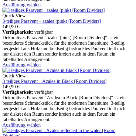
Ausführung wählen
Quick View
3-teiliges Paravent – azalea (pink) [Room Dividers]
149,90
€
Verfügbarkeit:
verfügbar
Dekoratives Paravent "azalea (pink) [Room Dividers]" ist ein
besonderes Schmuckstück für die modernen Inneräume. 3-teilig,
hergestellt aus Holz und beidseitig bedrucktes Paravent teilt nicht
nur diskret den Raum sonder kreiert auch in dem Raum ein
fabelhaftes Arrangement.
Ausführung wählen
Quick View
3-teiliges Paravent – Azalea in Black [Room Dividers]
149,90
€
Verfügbarkeit:
verfügbar
Dekoratives Paravent "Azalea in Black [Room Dividers]" ist ein
besonderes Schmuckstück für die modernen Inneräume. 3-teilig,
hergestellt aus Holz und beidseitig bedrucktes Paravent teilt nicht
nur diskret den Raum sonder kreiert auch in dem Raum ein
fabelhaftes Arrangement.
Ausführung wählen