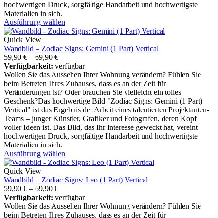
hochwertigen Druck, sorgfältige Handarbeit und hochwertigste
Materialien in sich.
Ausführung wählen
Quick View
Wandbild – Zodiac Signs: Gemini (1 Part) Vertical
59,90
€
–
69,90
€
Verfügbarkeit:
verfügbar
Wollen Sie das Aussehen Ihrer Wohnung verändern? Fühlen Sie
beim Betreten Ihres Zuhauses, dass es an der Zeit für
Veränderungen ist? Oder brauchen Sie vielleicht ein tolles
Geschenk?Das hochwertige Bild "Zodiac Signs: Gemini (1 Part)
Vertical" ist das Ergebnis der Arbeit eines talentierten Projektanten-
Teams – junger Künstler, Grafiker und Fotografen, deren Kopf
voller Ideen ist. Das Bild, das Ihr Interesse geweckt hat, vereint
hochwertigen Druck, sorgfältige Handarbeit und hochwertigste
Materialien in sich.
Ausführung wählen
Quick View
Wandbild – Zodiac Signs: Leo (1 Part) Vertical
59,90
€
–
69,90
€
Verfügbarkeit:
verfügbar
Wollen Sie das Aussehen Ihrer Wohnung verändern? Fühlen Sie
beim Betreten Ihres Zuhauses, dass es an der Zeit für