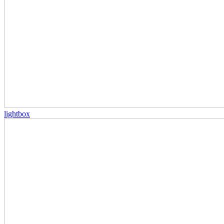
lightbox