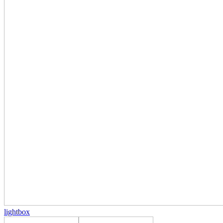
lightbox