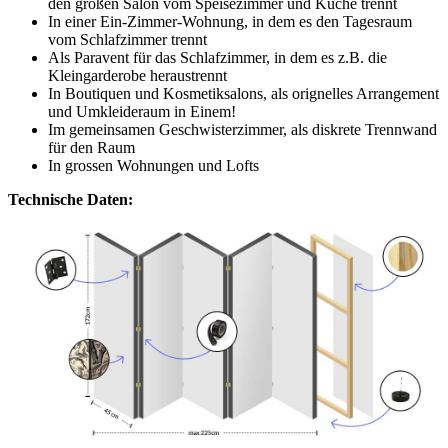
den großen Salon vom Speisezimmer und Küche trennt
In einer Ein-Zimmer-Wohnung, in dem es den Tagesraum
vom Schlafzimmer trennt
Als Paravent für das Schlafzimmer, in dem es z.B. die
Kleingarderobe heraustrennt
In Boutiquen und Kosmetiksalons, als orignelles Arrangement
und Umkleideraum in Einem!
Im gemeinsamen Geschwisterzimmer, als diskrete Trennwand
für den Raum
In grossen Wohnungen und Lofts
Technische Daten: