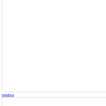
lightbox