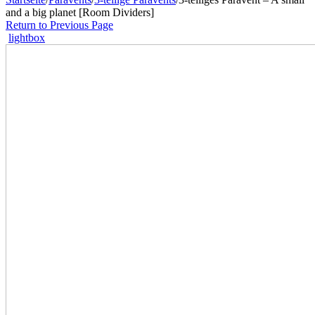
and a big planet [Room Dividers]
Return to Previous Page
lightbox