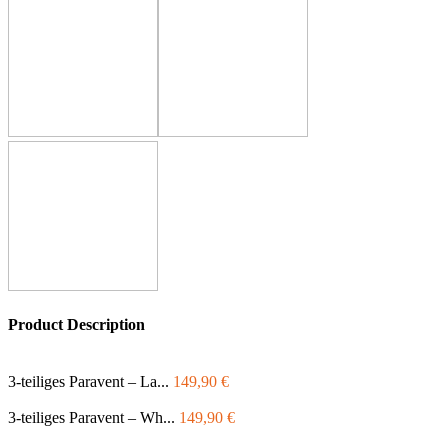
Product Description
3-teiliges Paravent – La...
149,90
€
3-teiliges Paravent – Wh...
149,90
€