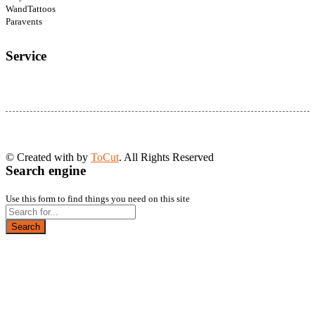
WandTattoos
Paravents
Service
© Created with
by
ToCut
. All Rights Reserved
Search engine
Use this form to find things you need on this site
Search