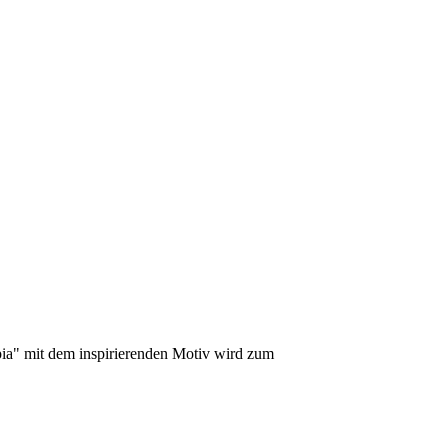
pia" mit dem inspirierenden Motiv wird zum