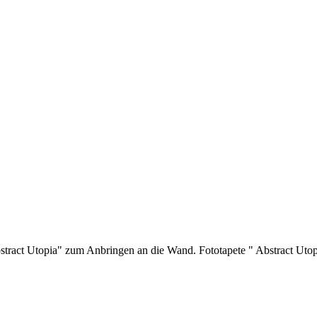
bstract Utopia" zum Anbringen an die Wand. Fototapete " Abstract Uto