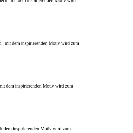
eck" mit dem inspirierenden Motiv wird
nd" mit dem inspirierenden Motiv wird zum
 mit dem inspirierenden Motiv wird zum
it dem inspirierenden Motiv wird zum