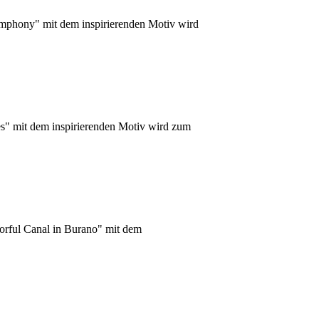
mphony" mit dem inspirierenden Motiv wird
es" mit dem inspirierenden Motiv wird zum
lorful Canal in Burano" mit dem