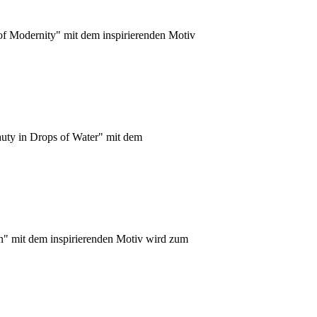
of Modernity" mit dem inspirierenden Motiv
auty in Drops of Water" mit dem
on" mit dem inspirierenden Motiv wird zum