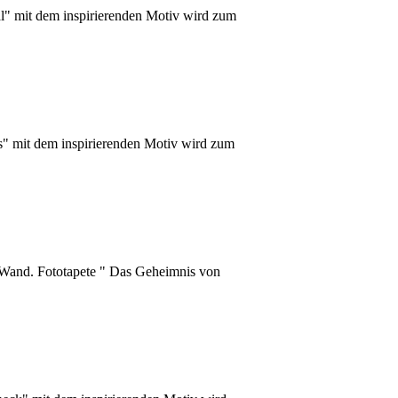
al" mit dem inspirierenden Motiv wird zum
s" mit dem inspirierenden Motiv wird zum
 Wand. Fototapete " Das Geheimnis von