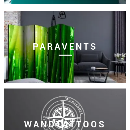
PARAVENTS
WANDTATTOOS