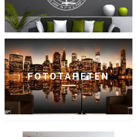
FOTOTAPETEN