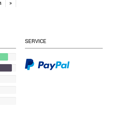
4
SERVICE