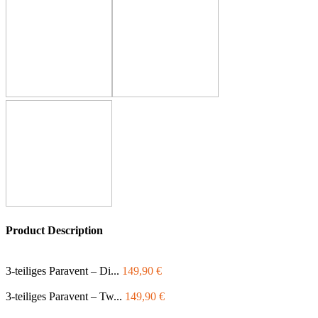
Product Description
3-teiliges Paravent – Di...
149,90
€
3-teiliges Paravent – Tw...
149,90
€