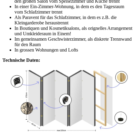
den großen Salon vom Speisezimmer und Küche trennt
In einer Ein-Zimmer-Wohnung, in dem es den Tagesraum
vom Schlafzimmer trennt
Als Paravent für das Schlafzimmer, in dem es z.B. die
Kleingarderobe heraustrennt
In Boutiquen und Kosmetiksalons, als orignelles Arrangement
und Umkleideraum in Einem!
Im gemeinsamen Geschwisterzimmer, als diskrete Trennwand
für den Raum
In grossen Wohnungen und Lofts
Technische Daten: