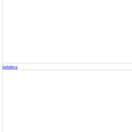
lightbox