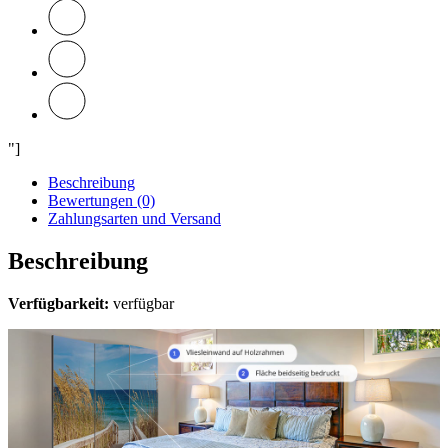
"]
Beschreibung
Bewertungen (0)
Zahlungsarten und Versand
Beschreibung
Verfügbarkeit:
verfügbar