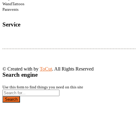
WandTattoos
Paravents
Service
© Created with
by
ToCut
. All Rights Reserved
Search engine
Use this form to find things you need on this site
Search