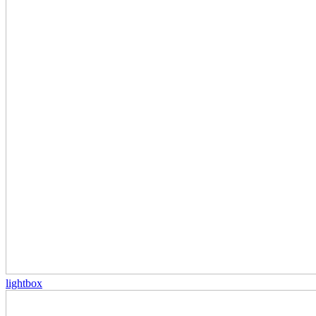
lightbox