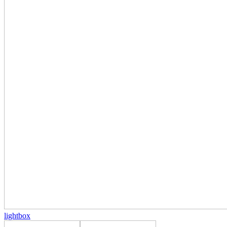
lightbox