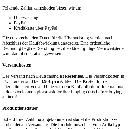
Folgende Zahlungsmethoden bieten wir an:
Überweisung
PayPal
Kreditkarte über PayPal
Die entsprechenden Daten für die Überweisung werden nach
Abschluss der Kaufabwicklung angezeigt. Eine ordentliche
Rechnung liegt der Sendung bei, die aktuell gültige Mehrwertsteuer
wird darauf separat ausgewiesen.
Versandkosten
Der Versand nach Deutschland ist
kostenlos.
Die Versandkosten in
EU- Länder sind bei 8,90€
pro
Artikel. Die Kosten für den
internationalen Versand bitte vor dem Kauf anfordern! International
bidders welcome - please ask for the shipping costs before buying
an item!
Produktionsdauer
Sobald Ihrer Zahlung angekommen ist startet die Produktionszeit
und endet am Versandtag. Die Produktionszeit ist vom Artikeltyp