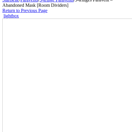
Abandoned Mask [Room Dividers]
Return to Previous Page
lightbox