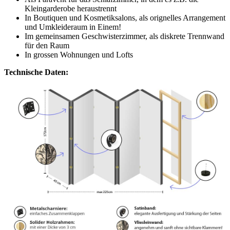
Kleingarderobe heraustrennt
In Boutiquen und Kosmetiksalons, als orignelles Arrangement
und Umkleideraum in Einem!
Im gemeinsamen Geschwisterzimmer, als diskrete Trennwand
für den Raum
In grossen Wohnungen und Lofts
Technische Daten: