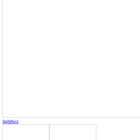
lightbox