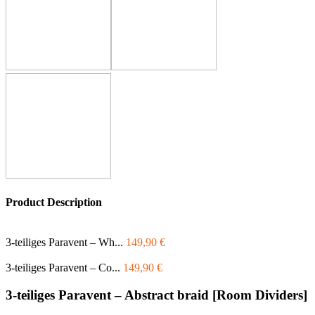
Product Description
3-teiliges Paravent – Wh...
149,90
€
3-teiliges Paravent – Co...
149,90
€
3-teiliges Paravent – Abstract braid [Room Dividers]