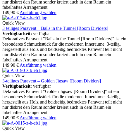
nur diskret den Raum sonder kreiert auch in dem Raum ein
fabelhaftes Arrangement.
149,90
€
Ausführung wählen
Quick View
3-teiliges Paravent – Balls in the Tunnel [Room Dividers]
Verfügbarkeit:
verfügbar
Dekoratives Paravent "Balls in the Tunnel [Room Dividers]" ist ein
besonderes Schmuckstück für die modernen Inneräume. 3-teilig,
hergestellt aus Holz und beidseitig bedrucktes Paravent teilt nicht
nur diskret den Raum sonder kreiert auch in dem Raum ein
fabelhaftes Arrangement.
149,90
€
Ausführung wählen
Quick View
3-teiliges Paravent – Golden Jigsaw [Room Dividers]
Verfügbarkeit:
verfügbar
Dekoratives Paravent "Golden Jigsaw [Room Dividers]" ist ein
besonderes Schmuckstück für die modernen Inneräume. 3-teilig,
hergestellt aus Holz und beidseitig bedrucktes Paravent teilt nicht
nur diskret den Raum sonder kreiert auch in dem Raum ein
fabelhaftes Arrangement.
149,90
€
Ausführung wählen
Quick View