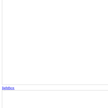
lightbox