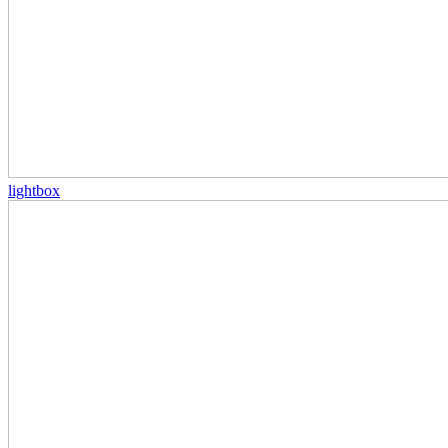
lightbox