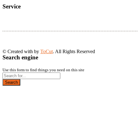
Service
© Created with
by
ToCut
. All Rights Reserved
Search engine
Use this form to find things you need on this site
Search