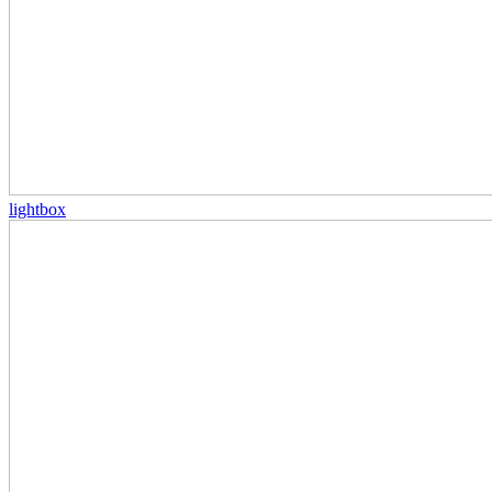
lightbox