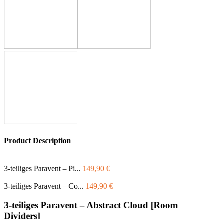
Product Description
3-teiliges Paravent – Pi...
149,90
€
3-teiliges Paravent – Co...
149,90
€
3-teiliges Paravent – Abstract Cloud [Room
Dividers]