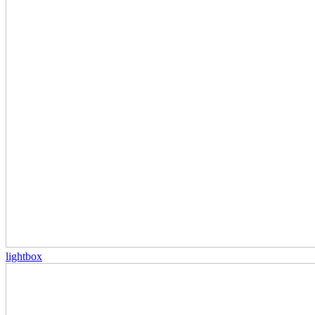
lightbox