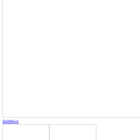
lightbox