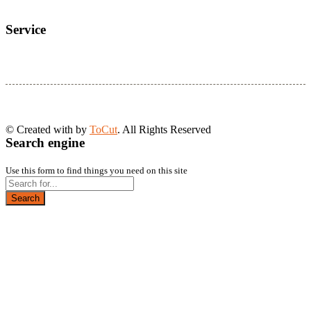
Service
© Created with
by
ToCut
. All Rights Reserved
Search engine
Use this form to find things you need on this site
Search