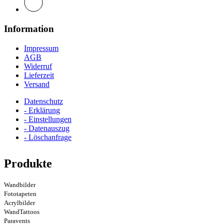
Information
Impressum
AGB
Widerruf
Lieferzeit
Versand
Datenschutz
- Erklärung
- Einstellungen
- Datenauszug
- Löschanfrage
Produkte
Wandbilder
Fototapeten
Acrylbilder
WandTattoos
Paravents