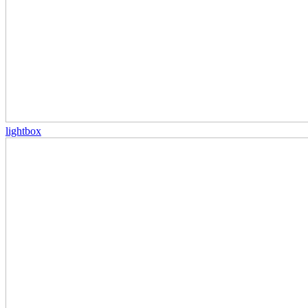
lightbox