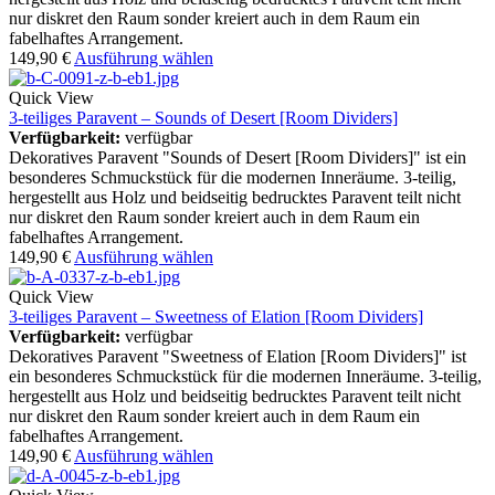
nur diskret den Raum sonder kreiert auch in dem Raum ein
fabelhaftes Arrangement.
149,90
€
Ausführung wählen
Quick View
3-teiliges Paravent – Sounds of Desert [Room Dividers]
Verfügbarkeit:
verfügbar
Dekoratives Paravent "Sounds of Desert [Room Dividers]" ist ein
besonderes Schmuckstück für die modernen Inneräume. 3-teilig,
hergestellt aus Holz und beidseitig bedrucktes Paravent teilt nicht
nur diskret den Raum sonder kreiert auch in dem Raum ein
fabelhaftes Arrangement.
149,90
€
Ausführung wählen
Quick View
3-teiliges Paravent – Sweetness of Elation [Room Dividers]
Verfügbarkeit:
verfügbar
Dekoratives Paravent "Sweetness of Elation [Room Dividers]" ist
ein besonderes Schmuckstück für die modernen Inneräume. 3-teilig,
hergestellt aus Holz und beidseitig bedrucktes Paravent teilt nicht
nur diskret den Raum sonder kreiert auch in dem Raum ein
fabelhaftes Arrangement.
149,90
€
Ausführung wählen