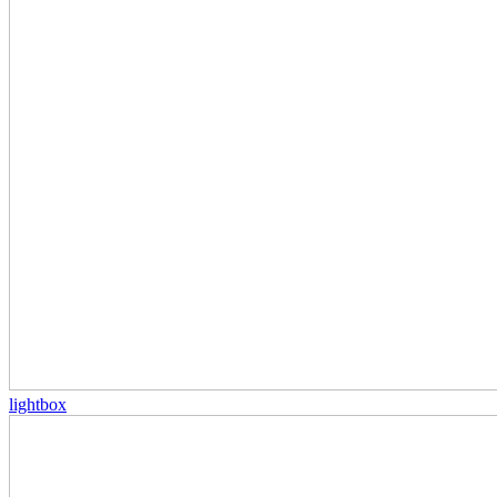
lightbox