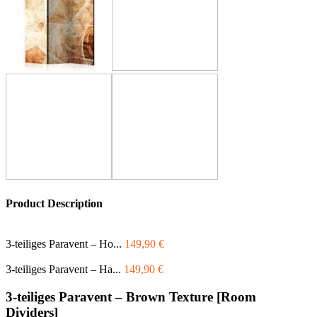
Product Description
3-teiliges Paravent – Ho...
149,90
€
3-teiliges Paravent – Ha...
149,90
€
3-teiliges Paravent – Brown Texture [Room
Dividers]