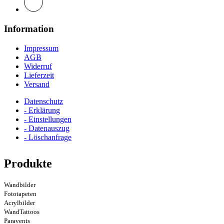
Information
Impressum
AGB
Widerruf
Lieferzeit
Versand
Datenschutz
- Erklärung
- Einstellungen
- Datenauszug
- Löschanfrage
Produkte
Wandbilder
Fototapeten
Acrylbilder
WandTattoos
Paravents