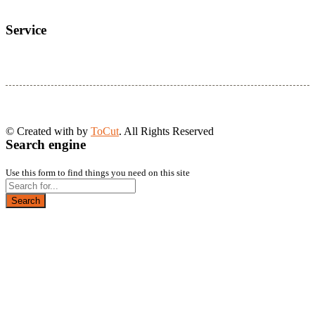
Service
© Created with
by
ToCut
. All Rights Reserved
Search engine
Use this form to find things you need on this site
Search