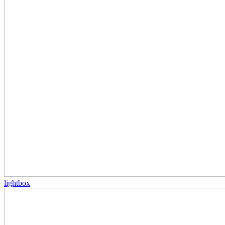
lightbox