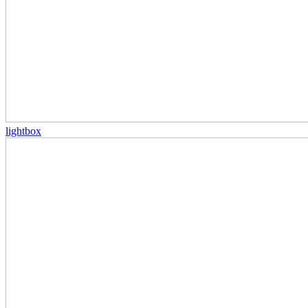
lightbox