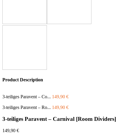
Product Description
3-teiliges Paravent – Co...
149,90
€
3-teiliges Paravent – Ro...
149,90
€
3-teiliges Paravent – Carnival [Room Dividers]
149,90
€