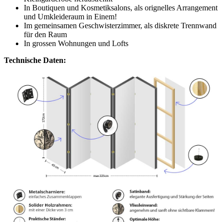
In Boutiquen und Kosmetiksalons, als orignelles Arrangement
und Umkleideraum in Einem!
Im gemeinsamen Geschwisterzimmer, als diskrete Trennwand
für den Raum
In grossen Wohnungen und Lofts
Technische Daten: