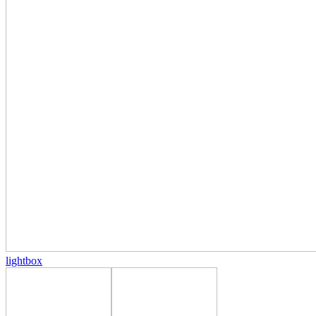
lightbox