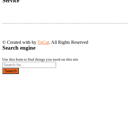
Service
© Created with
by
ToCut
. All Rights Reserved
Search engine
Use this form to find things you need on this site
Search