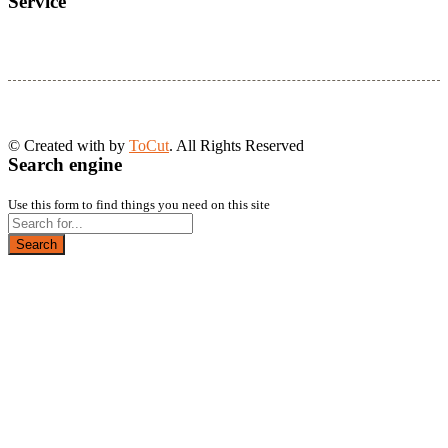
Service
© Created with
by
ToCut
. All Rights Reserved
Search engine
Use this form to find things you need on this site
Search