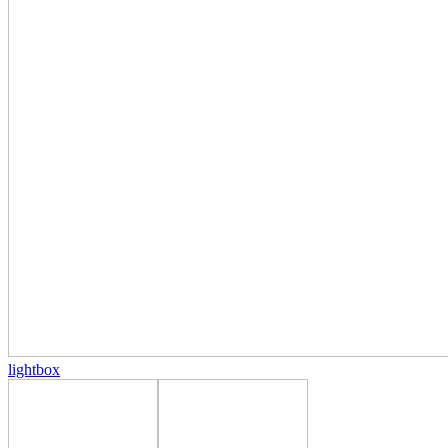
lightbox