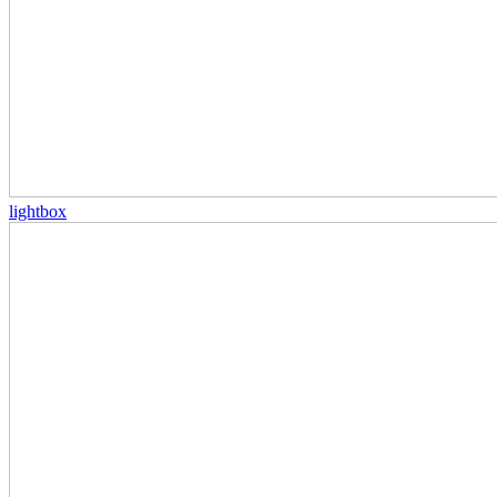
lightbox