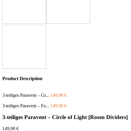
Product Description
3-teiliges Paravent – Gr...
149,90
€
3-teiliges Paravent – Fa...
149,90
€
3-teiliges Paravent – Circle of Light [Room Dividers]
149,90
€