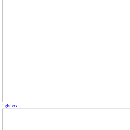
lightbox