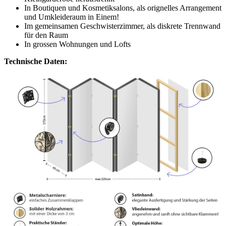
In Boutiquen und Kosmetiksalons, als orignelles Arrangement
und Umkleideraum in Einem!
Im gemeinsamen Geschwisterzimmer, als diskrete Trennwand
für den Raum
In grossen Wohnungen und Lofts
Technische Daten: