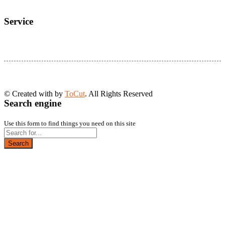
Service
© Created with
by
ToCut
. All Rights Reserved
Search engine
Use this form to find things you need on this site
Search