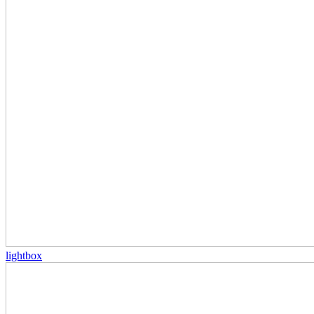
lightbox