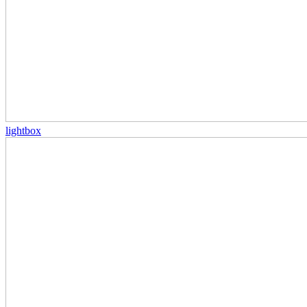
lightbox