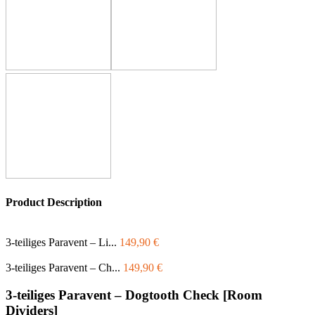
Product Description
3-teiliges Paravent – Li...
149,90
€
3-teiliges Paravent – Ch...
149,90
€
3-teiliges Paravent – Dogtooth Check [Room
Dividers]