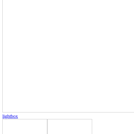
lightbox