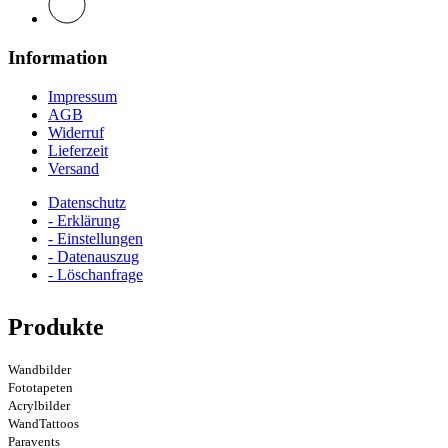
Information
Impressum
AGB
Widerruf
Lieferzeit
Versand
Datenschutz
- Erklärung
- Einstellungen
- Datenauszug
- Löschanfrage
Produkte
Wandbilder
Fototapeten
Acrylbilder
WandTattoos
Paravents