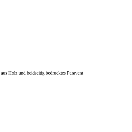
 aus Holz und beidseitig bedrucktes Paravent