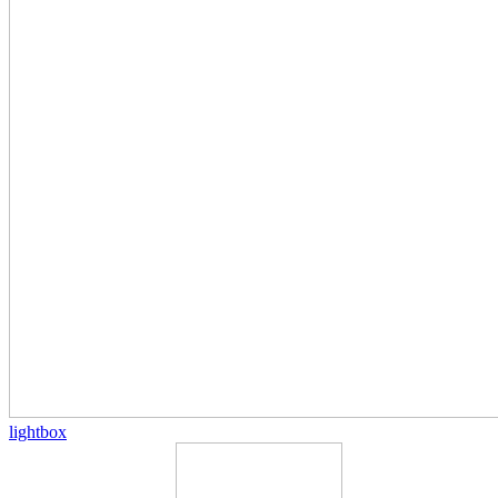
lightbox