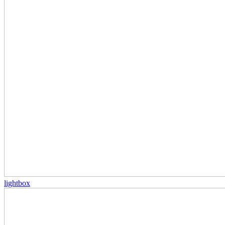
lightbox