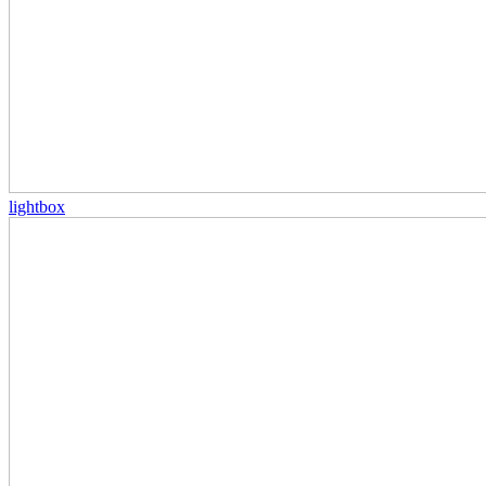
lightbox