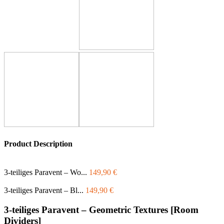
Product Description
3-teiliges Paravent – Wo...
149,90
€
3-teiliges Paravent – Bl...
149,90
€
3-teiliges Paravent – Geometric Textures [Room
Dividers]