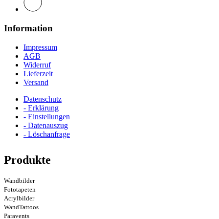
Information
Impressum
AGB
Widerruf
Lieferzeit
Versand
Datenschutz
- Erklärung
- Einstellungen
- Datenauszug
- Löschanfrage
Produkte
Wandbilder
Fototapeten
Acrylbilder
WandTattoos
Paravents