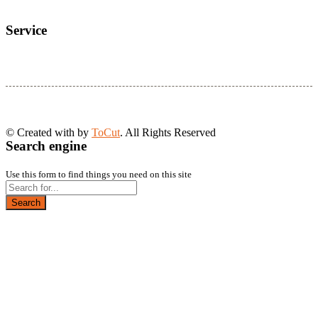
Service
© Created with
by
ToCut
. All Rights Reserved
Search engine
Use this form to find things you need on this site
Search