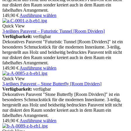
nur diskret den Raum sonder kreiert auch in dem Raum ein
fabelhaftes Arrangement.
149,90
€
Ausführung wählen
Quick View
3-teiliges Paravent – Futuristic Tunnel [Room Dividers]
Verfügbarkeit:
verfügbar
Dekoratives Paravent "Futuristic Tunnel [Room Dividers]" ist ein
besonderes Schmuckstück für die modernen Inneräume. 3-teilig,
hergestellt aus Holz und beidseitig bedrucktes Paravent teilt nicht
nur diskret den Raum sonder kreiert auch in dem Raum ein
fabelhaftes Arrangement.
149,90
€
Ausführung wählen
Quick View
3-teiliges Paravent – Stone Butterfly [Room Dividers]
Verfügbarkeit:
verfügbar
Dekoratives Paravent "Stone Butterfly [Room Dividers]" ist ein
besonderes Schmuckstück für die modernen Inneräume. 3-teilig,
hergestellt aus Holz und beidseitig bedrucktes Paravent teilt nicht
nur diskret den Raum sonder kreiert auch in dem Raum ein
fabelhaftes Arrangement.
149,90
€
Ausführung wählen