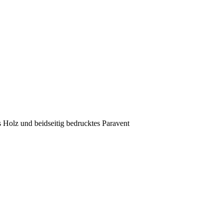
 Holz und beidseitig bedrucktes Paravent