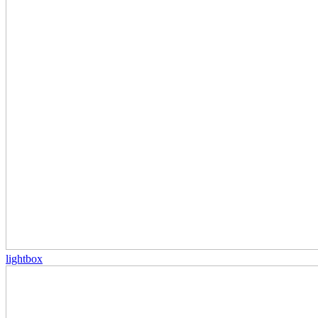
lightbox