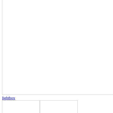
lightbox