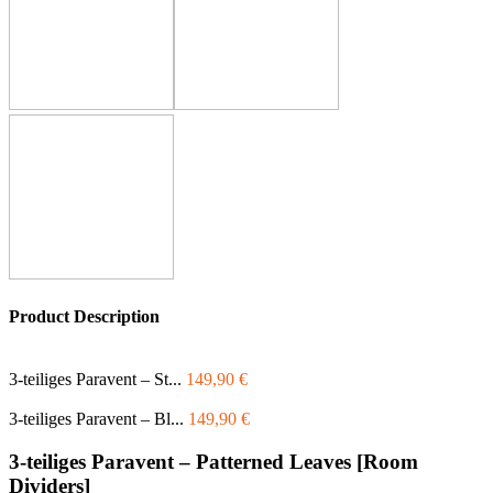
Product Description
3-teiliges Paravent – St...
149,90
€
3-teiliges Paravent – Bl...
149,90
€
3-teiliges Paravent – Patterned Leaves [Room
Dividers]