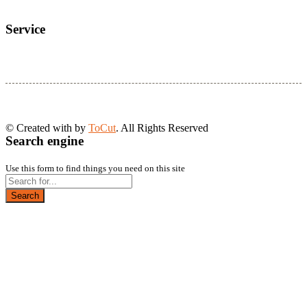
Service
© Created with
by
ToCut
. All Rights Reserved
Search engine
Use this form to find things you need on this site
Search