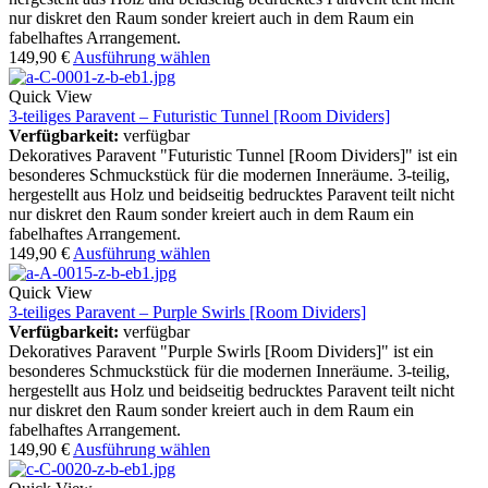
nur diskret den Raum sonder kreiert auch in dem Raum ein
fabelhaftes Arrangement.
149,90
€
Ausführung wählen
Quick View
3-teiliges Paravent – Futuristic Tunnel [Room Dividers]
Verfügbarkeit:
verfügbar
Dekoratives Paravent "Futuristic Tunnel [Room Dividers]" ist ein
besonderes Schmuckstück für die modernen Inneräume. 3-teilig,
hergestellt aus Holz und beidseitig bedrucktes Paravent teilt nicht
nur diskret den Raum sonder kreiert auch in dem Raum ein
fabelhaftes Arrangement.
149,90
€
Ausführung wählen
Quick View
3-teiliges Paravent – Purple Swirls [Room Dividers]
Verfügbarkeit:
verfügbar
Dekoratives Paravent "Purple Swirls [Room Dividers]" ist ein
besonderes Schmuckstück für die modernen Inneräume. 3-teilig,
hergestellt aus Holz und beidseitig bedrucktes Paravent teilt nicht
nur diskret den Raum sonder kreiert auch in dem Raum ein
fabelhaftes Arrangement.
149,90
€
Ausführung wählen