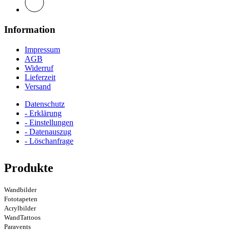
Information
Impressum
AGB
Widerruf
Lieferzeit
Versand
Datenschutz
- Erklärung
- Einstellungen
- Datenauszug
- Löschanfrage
Produkte
Wandbilder
Fototapeten
Acrylbilder
WandTattoos
Paravents