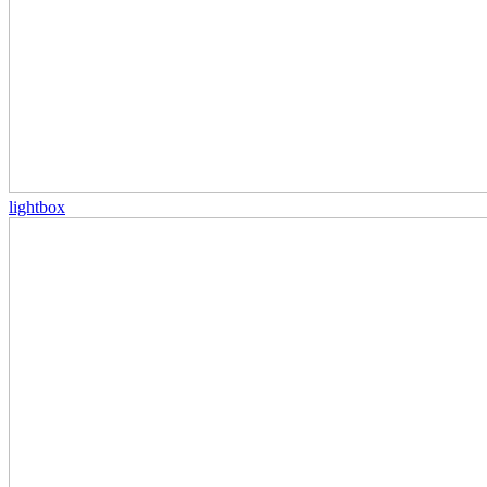
lightbox