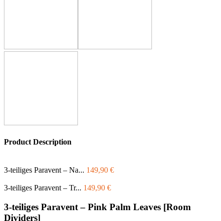
Product Description
3-teiliges Paravent – Na...
149,90
€
3-teiliges Paravent – Tr...
149,90
€
3-teiliges Paravent – Pink Palm Leaves [Room
Dividers]