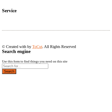
Service
© Created with
by
ToCut
. All Rights Reserved
Search engine
Use this form to find things you need on this site
Search