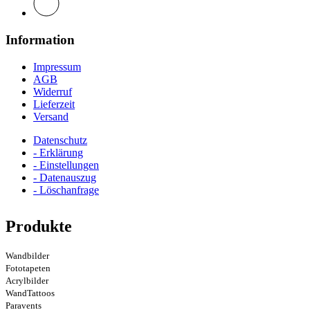
Information
Impressum
AGB
Widerruf
Lieferzeit
Versand
Datenschutz
- Erklärung
- Einstellungen
- Datenauszug
- Löschanfrage
Produkte
Wandbilder
Fototapeten
Acrylbilder
WandTattoos
Paravents