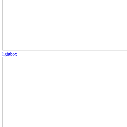
lightbox