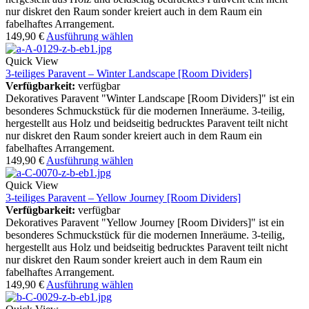
nur diskret den Raum sonder kreiert auch in dem Raum ein
fabelhaftes Arrangement.
149,90
€
Ausführung wählen
Quick View
3-teiliges Paravent – Winter Landscape [Room Dividers]
Verfügbarkeit:
verfügbar
Dekoratives Paravent "Winter Landscape [Room Dividers]" ist ein
besonderes Schmuckstück für die modernen Inneräume. 3-teilig,
hergestellt aus Holz und beidseitig bedrucktes Paravent teilt nicht
nur diskret den Raum sonder kreiert auch in dem Raum ein
fabelhaftes Arrangement.
149,90
€
Ausführung wählen
Quick View
3-teiliges Paravent – Yellow Journey [Room Dividers]
Verfügbarkeit:
verfügbar
Dekoratives Paravent "Yellow Journey [Room Dividers]" ist ein
besonderes Schmuckstück für die modernen Inneräume. 3-teilig,
hergestellt aus Holz und beidseitig bedrucktes Paravent teilt nicht
nur diskret den Raum sonder kreiert auch in dem Raum ein
fabelhaftes Arrangement.
149,90
€
Ausführung wählen