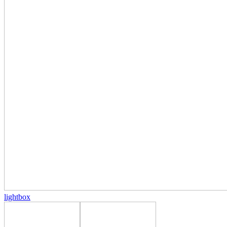
lightbox