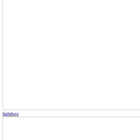
lightbox