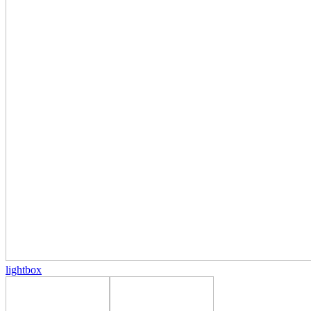
lightbox