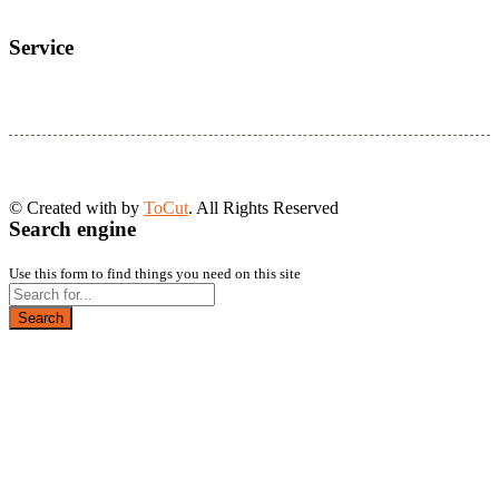
Service
© Created with
by
ToCut
. All Rights Reserved
Search engine
Use this form to find things you need on this site
Search