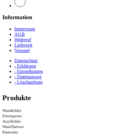
Information
Impressum
AGB
Widerruf
Lieferzeit
Versand
Datenschutz
- Erklärung
- Einstellungen
- Datenauszug
- Löschanfrage
Produkte
Wandbilder
Fototapeten
Acrylbilder
WandTattoos
Paravents