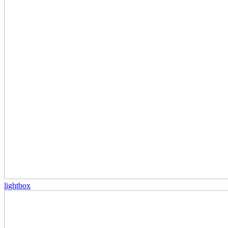
lightbox