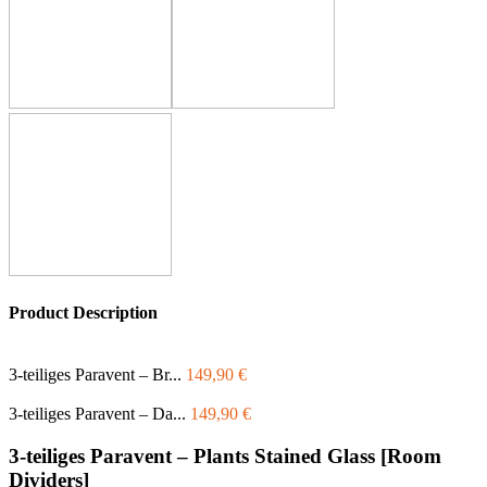
Product Description
3-teiliges Paravent – Br...
149,90
€
3-teiliges Paravent – Da...
149,90
€
3-teiliges Paravent – Plants Stained Glass [Room
Dividers]