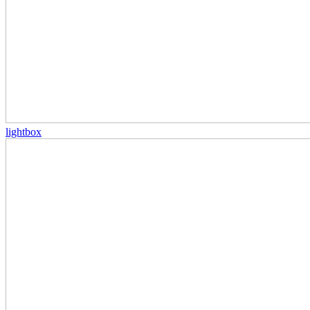
lightbox