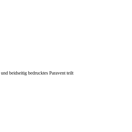
nd beidseitig bedrucktes Paravent teilt