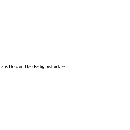
 aus Holz und beidseitig bedrucktes