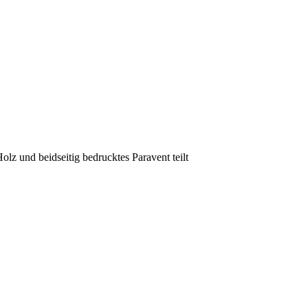
lz und beidseitig bedrucktes Paravent teilt