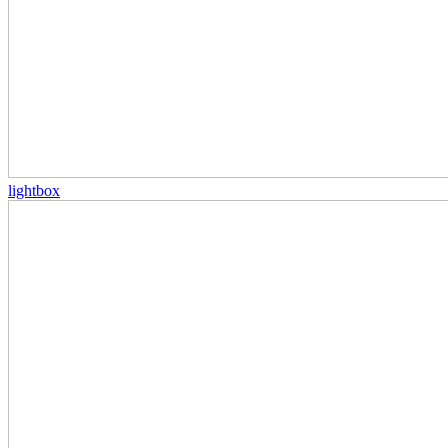
lightbox