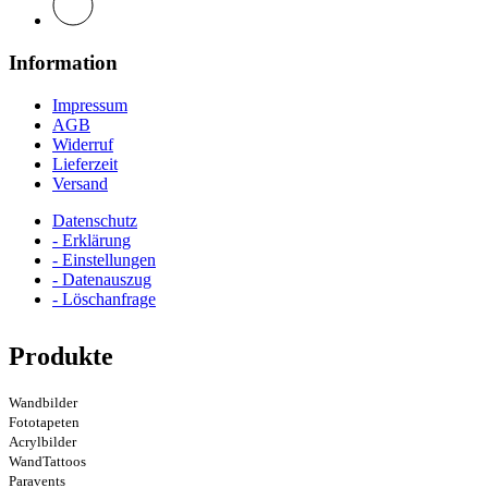
Information
Impressum
AGB
Widerruf
Lieferzeit
Versand
Datenschutz
- Erklärung
- Einstellungen
- Datenauszug
- Löschanfrage
Produkte
Wandbilder
Fototapeten
Acrylbilder
WandTattoos
Paravents