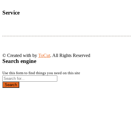
Service
© Created with
by
ToCut
. All Rights Reserved
Search engine
Use this form to find things you need on this site
Search