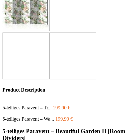
Product Description
5-teiliges Paravent – Tr...
199,90
€
5-teiliges Paravent – Wa...
199,90
€
5-teiliges Paravent – Beautiful Garden II [Room
Dividers]