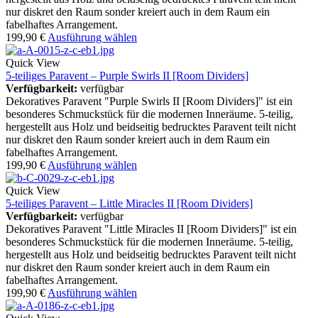
nur diskret den Raum sonder kreiert auch in dem Raum ein
fabelhaftes Arrangement.
199,90
€
Ausführung wählen
Quick View
5-teiliges Paravent – Purple Swirls II [Room Dividers]
Verfügbarkeit:
verfügbar
Dekoratives Paravent "Purple Swirls II [Room Dividers]" ist ein
besonderes Schmuckstück für die modernen Inneräume. 5-teilig,
hergestellt aus Holz und beidseitig bedrucktes Paravent teilt nicht
nur diskret den Raum sonder kreiert auch in dem Raum ein
fabelhaftes Arrangement.
199,90
€
Ausführung wählen
Quick View
5-teiliges Paravent – Little Miracles II [Room Dividers]
Verfügbarkeit:
verfügbar
Dekoratives Paravent "Little Miracles II [Room Dividers]" ist ein
besonderes Schmuckstück für die modernen Inneräume. 5-teilig,
hergestellt aus Holz und beidseitig bedrucktes Paravent teilt nicht
nur diskret den Raum sonder kreiert auch in dem Raum ein
fabelhaftes Arrangement.
199,90
€
Ausführung wählen