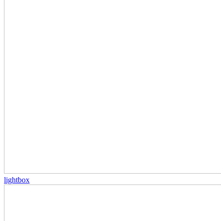
lightbox