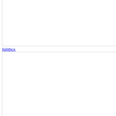
lightbox