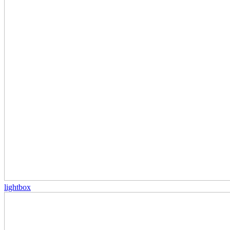
lightbox