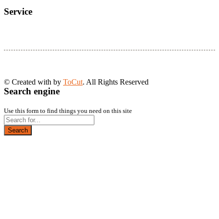
Service
© Created with
by
ToCut
. All Rights Reserved
Search engine
Use this form to find things you need on this site
Search