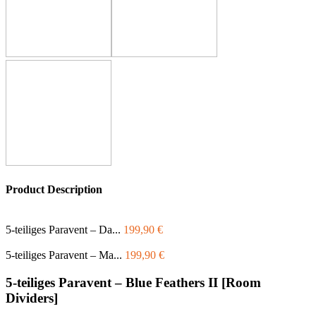
Product Description
5-teiliges Paravent – Da...
199,90
€
5-teiliges Paravent – Ma...
199,90
€
5-teiliges Paravent – Blue Feathers II [Room
Dividers]