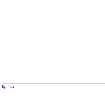
lightbox