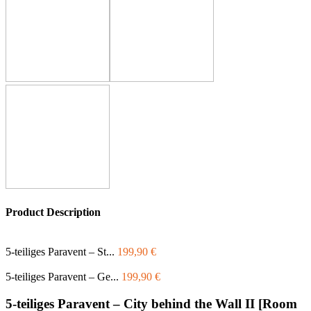
Product Description
5-teiliges Paravent – St...
199,90
€
5-teiliges Paravent – Ge...
199,90
€
5-teiliges Paravent – City behind the Wall II [Room