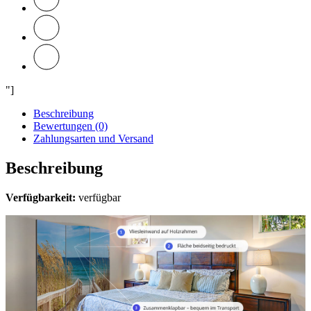
"]
Beschreibung
Bewertungen (0)
Zahlungsarten und Versand
Beschreibung
Verfügbarkeit:
verfügbar