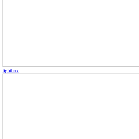
lightbox