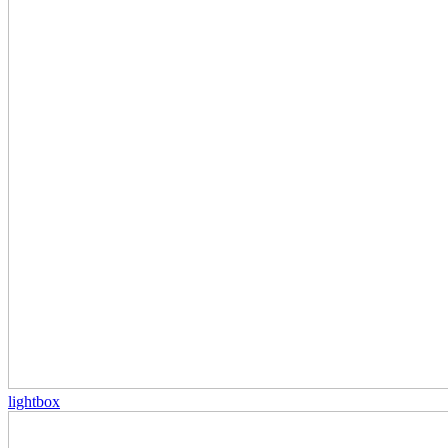
lightbox