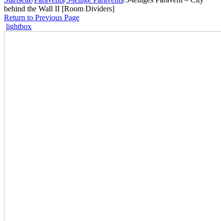
behind the Wall II [Room Dividers]
Return to Previous Page
lightbox