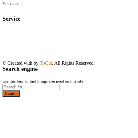
Paravents
Service
© Created with
by
ToCut
. All Rights Reserved
Search engine
Use this form to find things you need on this site
Search