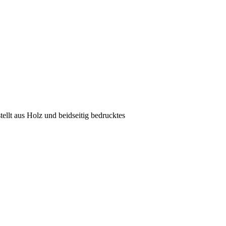
ellt aus Holz und beidseitig bedrucktes