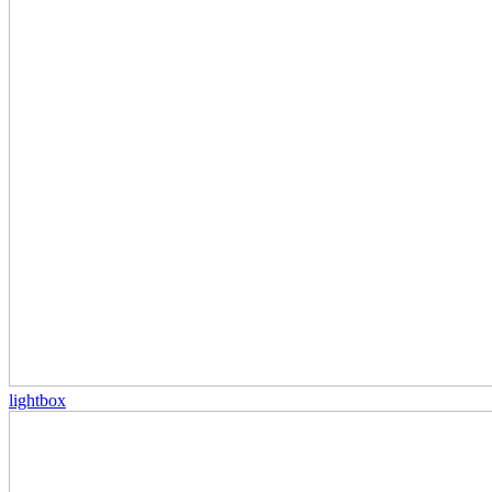
lightbox