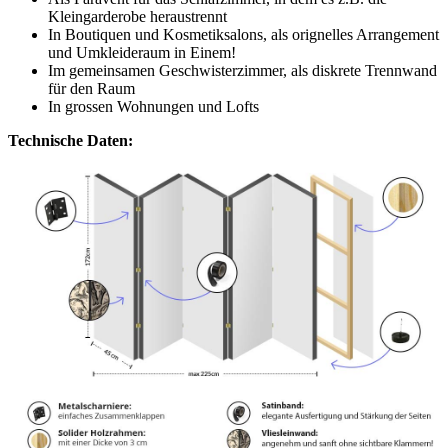
Kleingarderobe heraustrennt
In Boutiquen und Kosmetiksalons, als orignelles Arrangement
und Umkleideraum in Einem!
Im gemeinsamen Geschwisterzimmer, als diskrete Trennwand
für den Raum
In grossen Wohnungen und Lofts
Technische Daten: