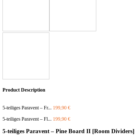
Product Description
5-teiliges Paravent – Fr...
199,90
€
5-teiliges Paravent – Fl...
199,90
€
5-teiliges Paravent – Pine Board II [Room Dividers]