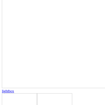
lightbox