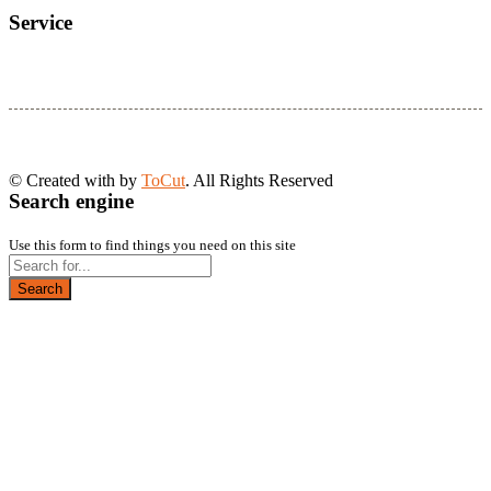
Service
© Created with
by
ToCut
. All Rights Reserved
Search engine
Use this form to find things you need on this site
Search