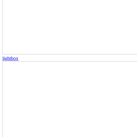
lightbox