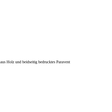
 aus Holz und beidseitig bedrucktes Paravent