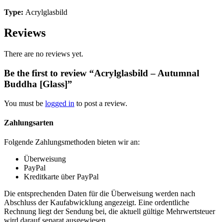
Type:
Acrylglasbild
Reviews
There are no reviews yet.
Be the first to review “Acrylglasbild – Autumnal
Buddha [Glass]”
You must be
logged in
to post a review.
Zahlungsarten
Folgende Zahlungsmethoden bieten wir an:
Überweisung
PayPal
Kreditkarte über PayPal
Die entsprechenden Daten für die Überweisung werden nach
Abschluss der Kaufabwicklung angezeigt. Eine ordentliche
Rechnung liegt der Sendung bei, die aktuell gültige Mehrwertsteuer
wird darauf separat ausgewiesen.