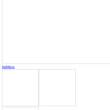
lightbox