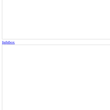
lightbox