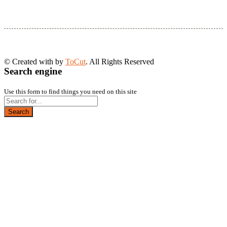
© Created with
by
ToCut
. All Rights Reserved
Search engine
Use this form to find things you need on this site
Search