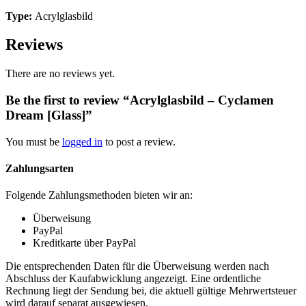
Type:
Acrylglasbild
Reviews
There are no reviews yet.
Be the first to review “Acrylglasbild – Cyclamen
Dream [Glass]”
You must be
logged in
to post a review.
Zahlungsarten
Folgende Zahlungsmethoden bieten wir an:
Überweisung
PayPal
Kreditkarte über PayPal
Die entsprechenden Daten für die Überweisung werden nach
Abschluss der Kaufabwicklung angezeigt. Eine ordentliche
Rechnung liegt der Sendung bei, die aktuell gültige Mehrwertsteuer
wird darauf separat ausgewiesen.