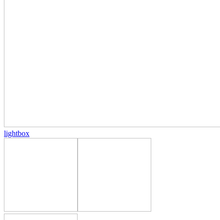
lightbox