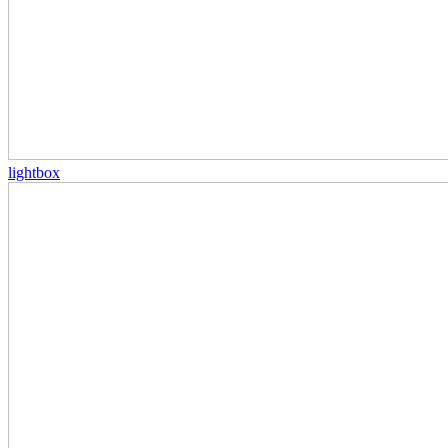
lightbox