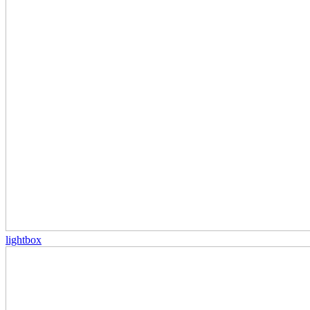
lightbox