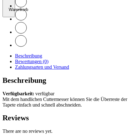
Warenkorb
Beschreibung
Bewertungen (0)
Zahlungsarten und Versand
Beschreibung
Verfügbarkeit:
verfügbar
Mit dem handlichen Cuttermesser können Sie die Überreste der
Tapete einfach und schnell abschneiden.
Reviews
There are no reviews yet.