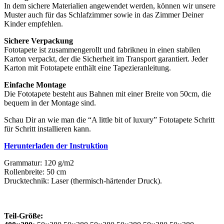
In dem sichere Materialien angewendet werden, können wir unsere
Muster auch für das Schlafzimmer sowie in das Zimmer Deiner
Kinder empfehlen.
Sichere Verpackung
Fototapete ist zusammengerollt und fabrikneu in einen stabilen
Karton verpackt, der die Sicherheit im Transport garantiert. Jeder
Karton mit Fototapete enthält eine Tapezieranleitung.
Einfache Montage
Die Fototapete besteht aus Bahnen mit einer Breite von 50cm, die
bequem in der Montage sind.
Schau Dir an wie man die “A little bit of luxury” Fototapete Schritt
für Schritt installieren kann.
Herunterladen der Instruktion
Grammatur: 120 g/m2
Rollenbreite: 50 cm
Drucktechnik: Laser (thermisch-härtender Druck).
Teil-Größe: