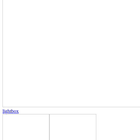
lightbox