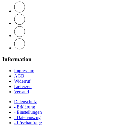
Information
Impressum
AGB
Widerruf
Lieferzeit
Versand
Datenschutz
- Erklärung
- Einstellungen
- Datenauszug
- Löschanfrage