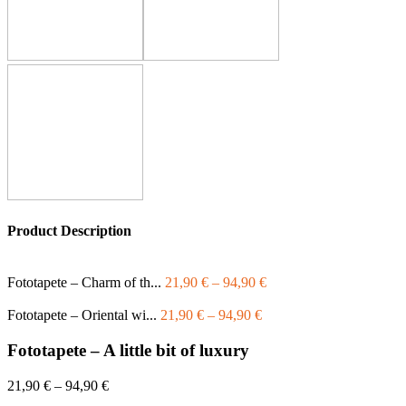
Product Description
Fototapete – Charm of th...
21,90
€
–
94,90
€
Fototapete – Oriental wi...
21,90
€
–
94,90
€
Fototapete – A little bit of luxury
21,90
€
–
94,90
€