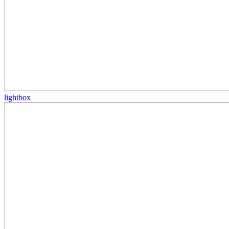
lightbox