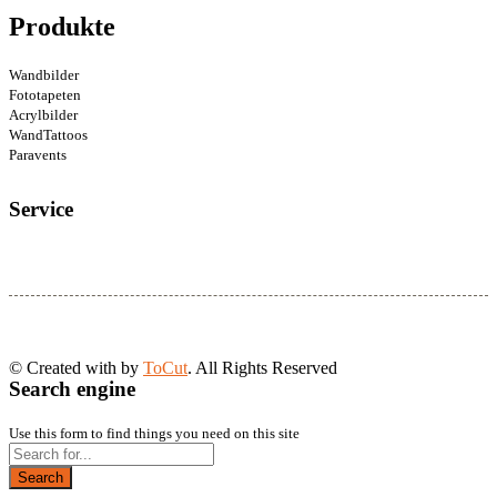
Produkte
Wandbilder
Fototapeten
Acrylbilder
WandTattoos
Paravents
Service
© Created with
by
ToCut
. All Rights Reserved
Search engine
Use this form to find things you need on this site
Search