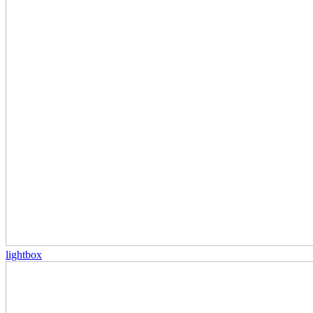
lightbox