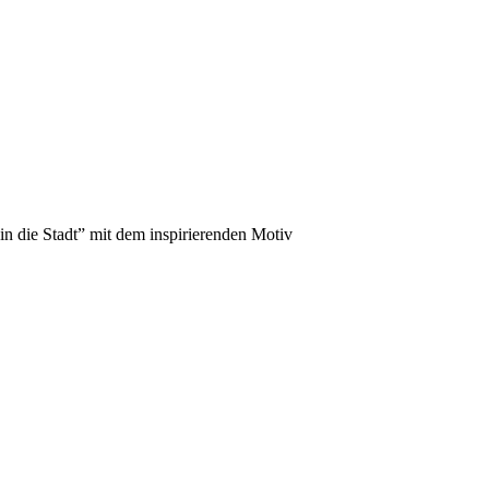
n die Stadt” mit dem inspirierenden Motiv