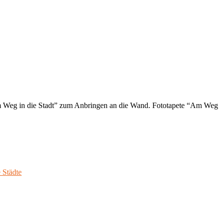
m Weg in die Stadt” zum Anbringen an die Wand. Fototapete “Am Weg i
 Städte