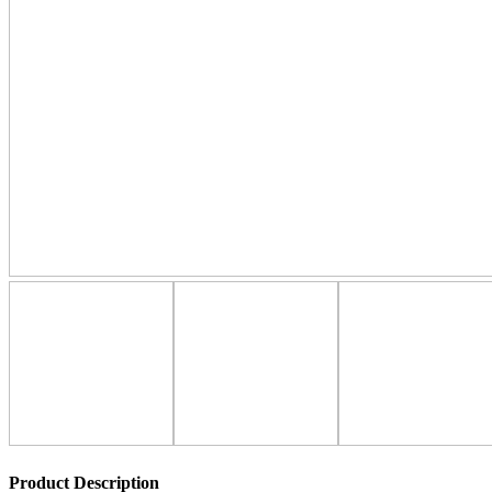
Product Description