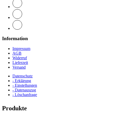
Information
Impressum
AGB
Widerruf
Lieferzeit
Versand
Datenschutz
- Erklärung
- Einstellungen
- Datenauszug
- Löschanfrage
Produkte