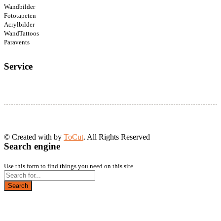
Wandbilder
Fototapeten
Acrylbilder
WandTattoos
Paravents
Service
© Created with
by
ToCut
. All Rights Reserved
Search engine
Use this form to find things you need on this site
Search