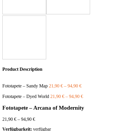
Product Description
Fototapete – Sandy Map
21,90
€
–
94,90
€
Fototapete – Dyed World
21,90
€
–
94,90
€
Fototapete – Arcana of Modernity
21,90
€
–
94,90
€
Verfügbarkeit:
verfügbar