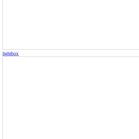
lightbox