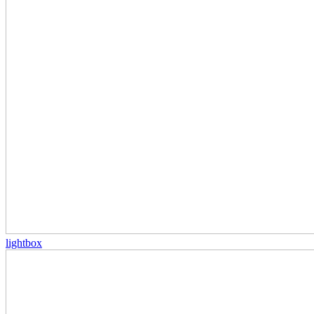
lightbox