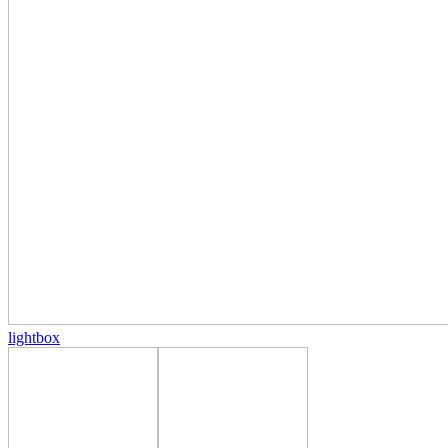
lightbox