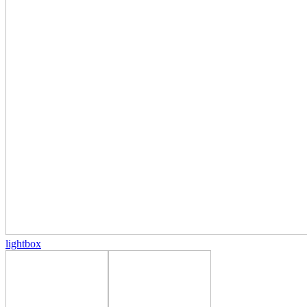
lightbox