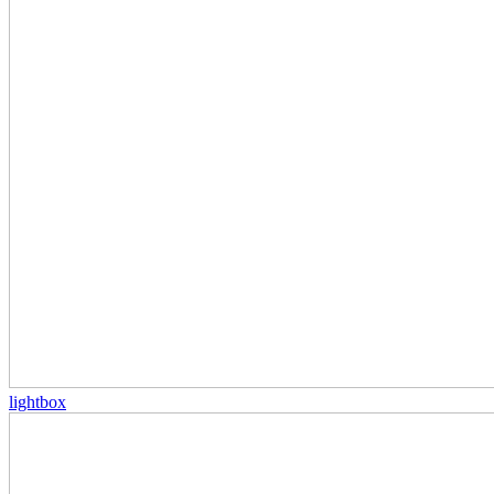
lightbox