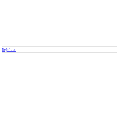
lightbox