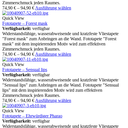
Zimmerschmuck jeden Raumes.
74,90
€
–
94,90
€
Ausführung wählen
Quick View
Fototapete – Forest mask
Verfügbarkeit:
verfügbar
Widerstandsfähige, wasserabweisende und kratzfeste Vliestapete
"Forest mask" zum Anbringen an die Wand. Fototapete "Forest
mask" mit dem inspirierenden Motiv wird zum effektiven
Zimmerschmuck jeden Raumes.
74,90
€
–
94,90
€
Ausführung wählen
Quick View
Fototapete – Sensual lips
Verfügbarkeit:
verfügbar
Widerstandsfähige, wasserabweisende und kratzfeste Vliestapete
"Sensual lips" zum Anbringen an die Wand. Fototapete "Sensual
lips" mit dem inspirierenden Motiv wird zum effektiven
Zimmerschmuck jeden Raumes.
74,90
€
–
94,90
€
Ausführung wählen
Quick View
Fototapete – Ehrwürdiger Pharao
Verfügbarkeit:
verfügbar
Widerstandsfähige, wasserabweisende und kratzfeste Vliestapete