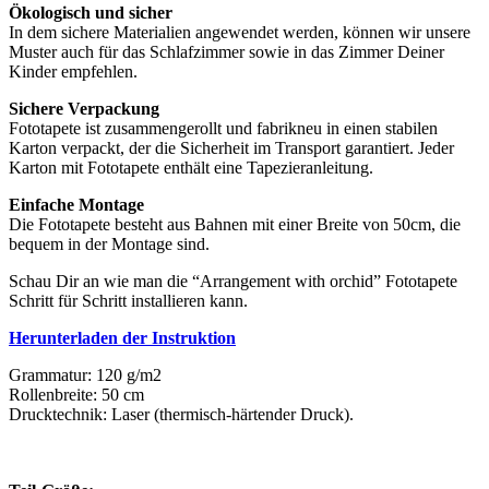
Ökologisch und sicher
In dem sichere Materialien angewendet werden, können wir unsere
Muster auch für das Schlafzimmer sowie in das Zimmer Deiner
Kinder empfehlen.
Sichere Verpackung
Fototapete ist zusammengerollt und fabrikneu in einen stabilen
Karton verpackt, der die Sicherheit im Transport garantiert. Jeder
Karton mit Fototapete enthält eine Tapezieranleitung.
Einfache Montage
Die Fototapete besteht aus Bahnen mit einer Breite von 50cm, die
bequem in der Montage sind.
Schau Dir an wie man die “Arrangement with orchid” Fototapete
Schritt für Schritt installieren kann.
Herunterladen der Instruktion
Grammatur: 120 g/m2
Rollenbreite: 50 cm
Drucktechnik: Laser (thermisch-härtender Druck).