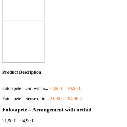
Product Description
Fototapete – Girl with a...
74,90
€
–
94,90
€
Fototapete – Sense of to...
21,90
€
–
94,90
€
Fototapete – Arrangement with orchid
21,90
€
–
94,90
€