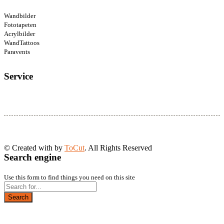
Wandbilder
Fototapeten
Acrylbilder
WandTattoos
Paravents
Service
© Created with
by
ToCut
. All Rights Reserved
Search engine
Use this form to find things you need on this site
Search