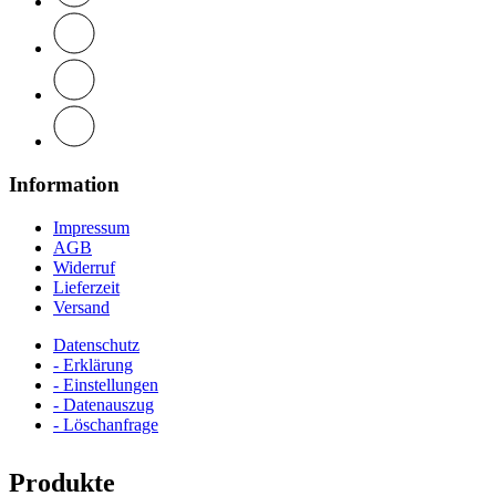
Information
Impressum
AGB
Widerruf
Lieferzeit
Versand
Datenschutz
- Erklärung
- Einstellungen
- Datenauszug
- Löschanfrage
Produkte