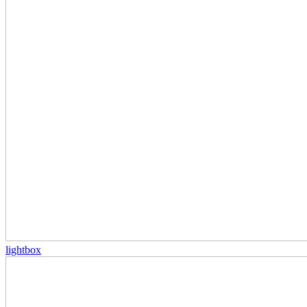
lightbox