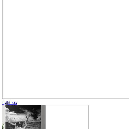
lightbox