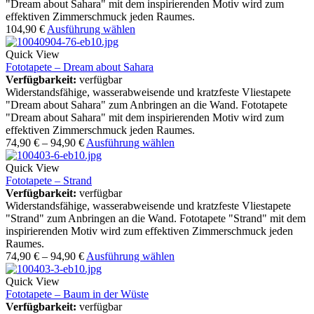
"Dream about Sahara" mit dem inspirierenden Motiv wird zum
effektiven Zimmerschmuck jeden Raumes.
104,90
€
Ausführung wählen
Quick View
Fototapete – Dream about Sahara
Verfügbarkeit:
verfügbar
Widerstandsfähige, wasserabweisende und kratzfeste Vliestapete
"Dream about Sahara" zum Anbringen an die Wand. Fototapete
"Dream about Sahara" mit dem inspirierenden Motiv wird zum
effektiven Zimmerschmuck jeden Raumes.
74,90
€
–
94,90
€
Ausführung wählen
Quick View
Fototapete – Strand
Verfügbarkeit:
verfügbar
Widerstandsfähige, wasserabweisende und kratzfeste Vliestapete
"Strand" zum Anbringen an die Wand. Fototapete "Strand" mit dem
inspirierenden Motiv wird zum effektiven Zimmerschmuck jeden
Raumes.
74,90
€
–
94,90
€
Ausführung wählen
Quick View
Fototapete – Baum in der Wüste
Verfügbarkeit:
verfügbar