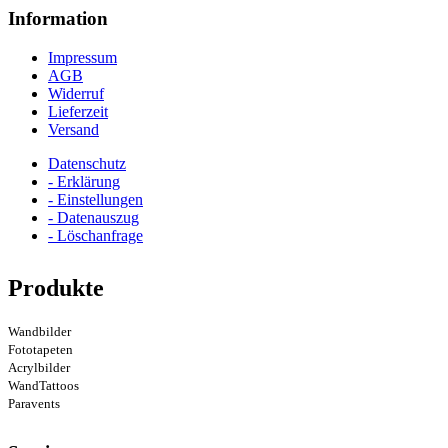
Information
Impressum
AGB
Widerruf
Lieferzeit
Versand
Datenschutz
- Erklärung
- Einstellungen
- Datenauszug
- Löschanfrage
Produkte
Wandbilder
Fototapeten
Acrylbilder
WandTattoos
Paravents