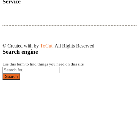
Service
© Created with
by
ToCut
. All Rights Reserved
Search engine
Use this form to find things you need on this site
Search