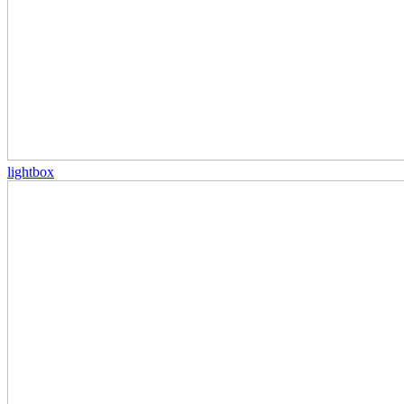
lightbox