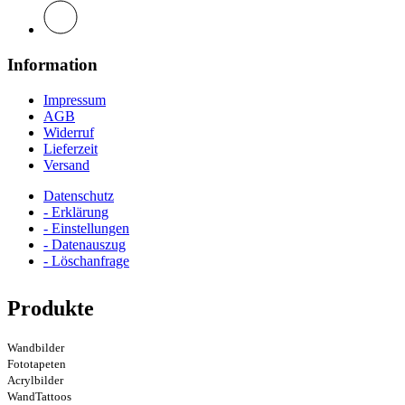
Information
Impressum
AGB
Widerruf
Lieferzeit
Versand
Datenschutz
- Erklärung
- Einstellungen
- Datenauszug
- Löschanfrage
Produkte
Wandbilder
Fototapeten
Acrylbilder
WandTattoos