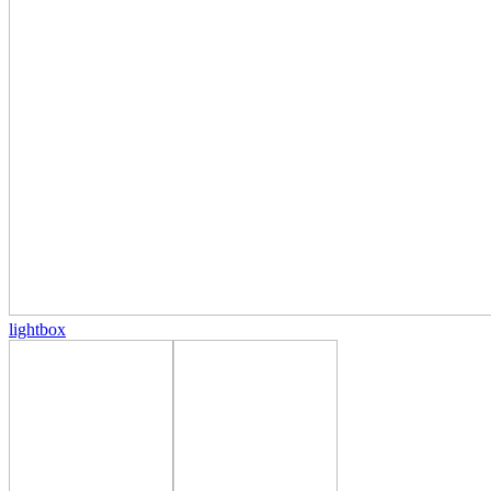
lightbox