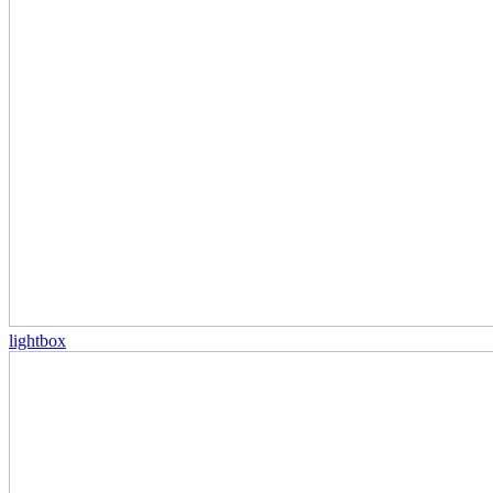
lightbox