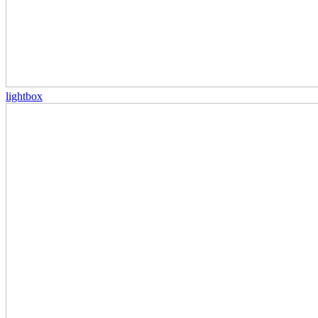
lightbox