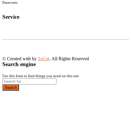
Paravents
Service
© Created with
by
ToCut
. All Rights Reserved
Search engine
Use this form to find things you need on this site
Search