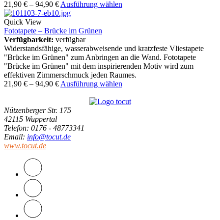
21,90
€
–
94,90
€
Ausführung wählen
Quick View
Fototapete – Brücke im Grünen
Verfügbarkeit:
verfügbar
Widerstandsfähige, wasserabweisende und kratzfeste Vliestapete
"Brücke im Grünen" zum Anbringen an die Wand. Fototapete
"Brücke im Grünen" mit dem inspirierenden Motiv wird zum
effektiven Zimmerschmuck jeden Raumes.
21,90
€
–
94,90
€
Ausführung wählen
Nützenberger Str. 175
42115 Wuppertal
Telefon
: 0176 - 48773341
Email
:
info@tocut.de
www.tocut.de