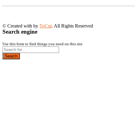
© Created with
by
ToCut
. All Rights Reserved
Search engine
Use this form to find things you need on this site
Search