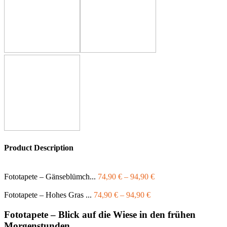
Product Description
Fototapete – Gänseblümch...
74,90
€
–
94,90
€
Fototapete – Hohes Gras ...
74,90
€
–
94,90
€
Fototapete – Blick auf die Wiese in den frühen
Morgenstunden