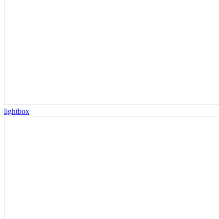
lightbox