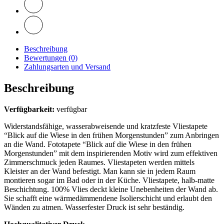
Beschreibung
Bewertungen (0)
Zahlungsarten und Versand
Beschreibung
Verfügbarkeit:
verfügbar
Widerstandsfähige, wasserabweisende und kratzfeste Vliestapete
“Blick auf die Wiese in den frühen Morgenstunden” zum Anbringen
an die Wand. Fototapete “Blick auf die Wiese in den frühen
Morgenstunden” mit dem inspirierenden Motiv wird zum effektiven
Zimmerschmuck jeden Raumes. Vliestapeten werden mittels
Kleister an der Wand befestigt. Man kann sie in jedem Raum
montieren sogar im Bad oder in der Küche. Vliestapete, halb-matte
Beschichtung. 100% Vlies deckt kleine Unebenheiten der Wand ab.
Sie schafft eine wärmedämmendene Isolierschicht und erlaubt den
Wänden zu atmen. Wasserfester Druck ist sehr beständig.