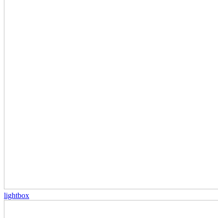
lightbox