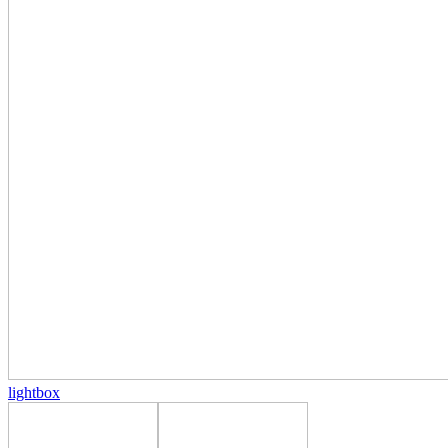
lightbox