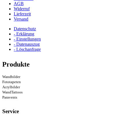
AGB
Widerruf
Lieferzeit
Versand
Datenschutz
- Erklärung
- Einstellungen
- Datenauszug
- Löschanfrage
Produkte
Wandbilder
Fototapeten
Acrylbilder
WandTattoos
Paravents
Service