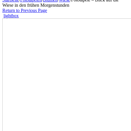
Wiese in den frühen Morgenstunden
Return to Previous Page
lightbox