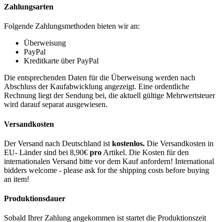
Zahlungsarten
Folgende Zahlungsmethoden bieten wir an:
Überweisung
PayPal
Kreditkarte über PayPal
Die entsprechenden Daten für die Überweisung werden nach
Abschluss der Kaufabwicklung angezeigt. Eine ordentliche
Rechnung liegt der Sendung bei, die aktuell gültige Mehrwertsteuer
wird darauf separat ausgewiesen.
Versandkosten
Der Versand nach Deutschland ist
kostenlos.
Die Versandkosten in
EU- Länder sind bei 8,90€
pro
Artikel. Die Kosten für den
internationalen Versand bitte vor dem Kauf anfordern! International
bidders welcome - please ask for the shipping costs before buying
an item!
Produktionsdauer
Sobald Ihrer Zahlung angekommen ist startet die Produktionszeit