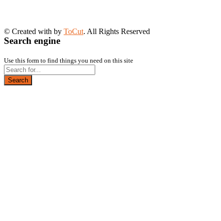
© Created with
by
ToCut
. All Rights Reserved
Search engine
Use this form to find things you need on this site
Search