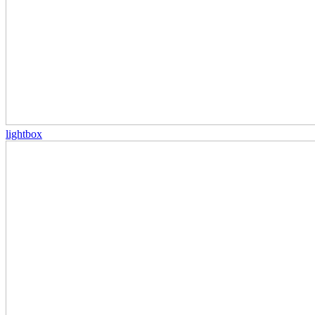
lightbox