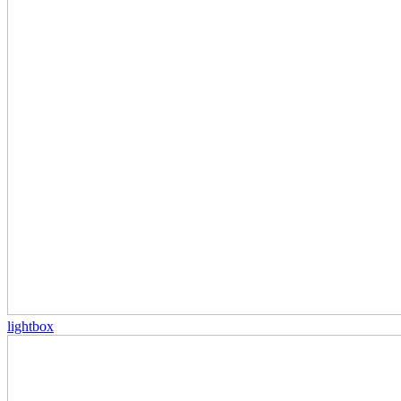
lightbox