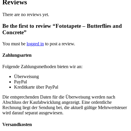
Reviews
There are no reviews yet.
Be the first to review “Fototapete – Butterflies and
Concrete”
You must be
logged in
to post a review.
Zahlungsarten
Folgende Zahlungsmethoden bieten wir an:
Überweisung
PayPal
Kreditkarte über PayPal
Die entsprechenden Daten für die Überweisung werden nach
Abschluss der Kaufabwicklung angezeigt. Eine ordentliche
Rechnung liegt der Sendung bei, die aktuell gültige Mehrwertsteuer
wird darauf separat ausgewiesen.
Versandkosten