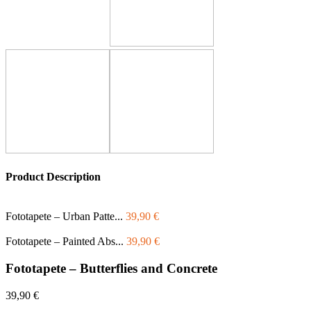
Product Description
Fototapete – Urban Patte...
39,90
€
Fototapete – Painted Abs...
39,90
€
Fototapete – Butterflies and Concrete
39,90
€