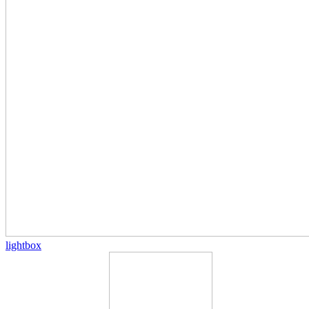
lightbox