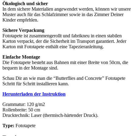
Ökologisch und sicher
In dem sichere Materialien angewendet werden, können wir unsere
Muster auch für das Schlafzimmer sowie in das Zimmer Deiner
Kinder empfehlen.
Sichere Verpackung
Fototapete ist zusammengerollt und fabrikneu in einen stabilen
Karton verpackt, der die Sicherheit im Transport garantiert. Jeder
Karton mit Fototapete enthält eine Tapezieranleitung.
Einfache Montage
Die Fototapete besteht aus Bahnen mit einer Breite von 50cm, die
bequem in der Montage sind.
Schau Dir an wie man die “Butterflies and Concrete” Fototapete
Schritt für Schritt installieren kann.
Herunterladen der Instruktion
Grammatur: 120 g/m2
Rollenbreite: 50 cm
Drucktechnik: Laser (thermisch-härtender Druck).
Type:
Fototapete