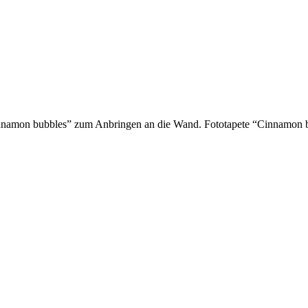
innamon bubbles” zum Anbringen an die Wand. Fototapete “Cinnamon b