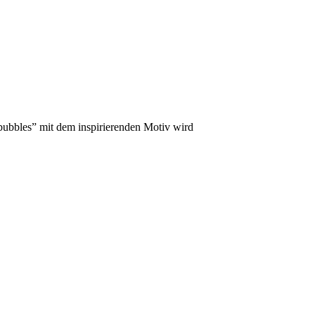
ubbles” mit dem inspirierenden Motiv wird