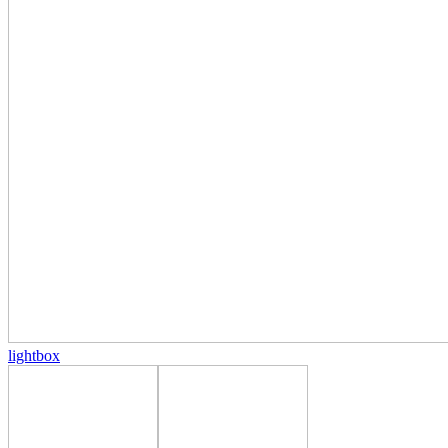
lightbox