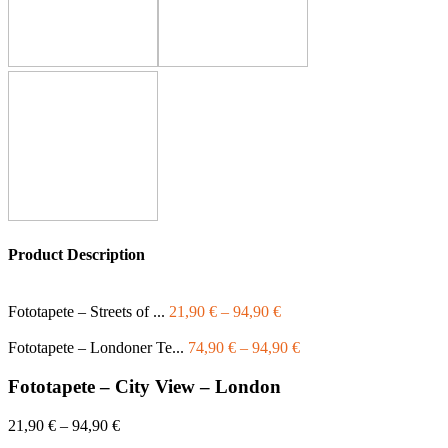
Product Description
Fototapete – Streets of ...
21,90
€
–
94,90
€
Fototapete – Londoner Te...
74,90
€
–
94,90
€
Fototapete – City View – London
21,90
€
–
94,90
€