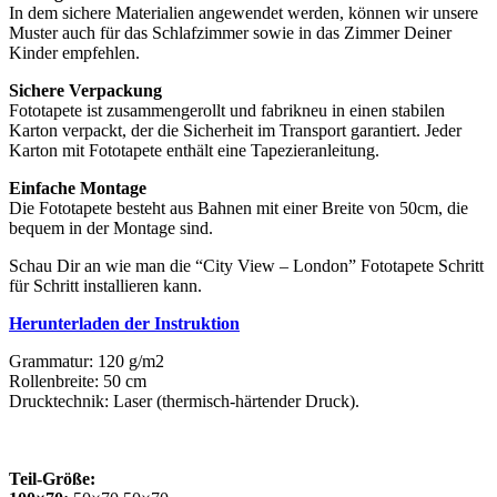
In dem sichere Materialien angewendet werden, können wir unsere
Muster auch für das Schlafzimmer sowie in das Zimmer Deiner
Kinder empfehlen.
Sichere Verpackung
Fototapete ist zusammengerollt und fabrikneu in einen stabilen
Karton verpackt, der die Sicherheit im Transport garantiert. Jeder
Karton mit Fototapete enthält eine Tapezieranleitung.
Einfache Montage
Die Fototapete besteht aus Bahnen mit einer Breite von 50cm, die
bequem in der Montage sind.
Schau Dir an wie man die “City View – London” Fototapete Schritt
für Schritt installieren kann.
Herunterladen der Instruktion
Grammatur: 120 g/m2
Rollenbreite: 50 cm
Drucktechnik: Laser (thermisch-härtender Druck).
Teil-Größe: