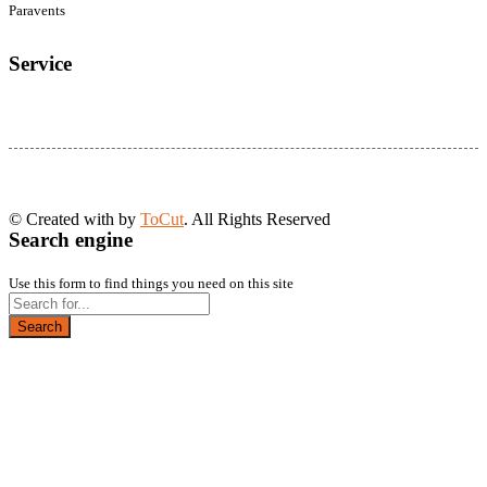
Paravents
Service
© Created with
by
ToCut
. All Rights Reserved
Search engine
Use this form to find things you need on this site
Search