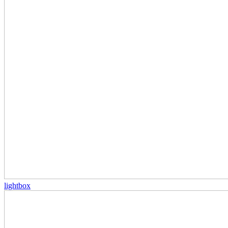
lightbox