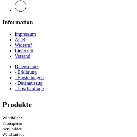
Information
Impressum
AGB
Widerruf
Lieferzeit
Versand
Datenschutz
- Erklärung
- Einstellungen
- Datenauszug
- Löschanfrage
Produkte
Wandbilder
Fototapeten
Acrylbilder
WandTattoos