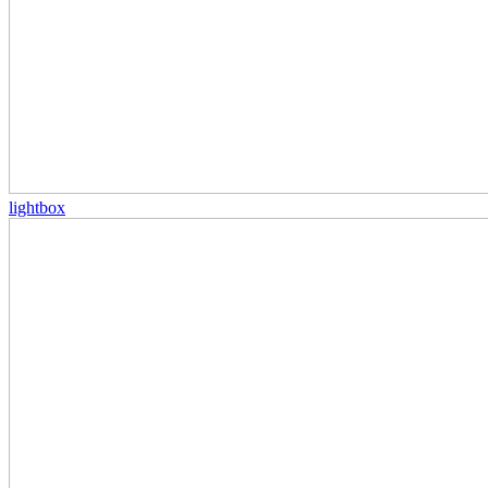
lightbox