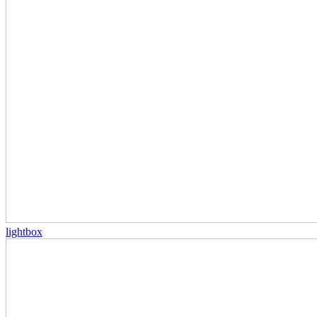
lightbox