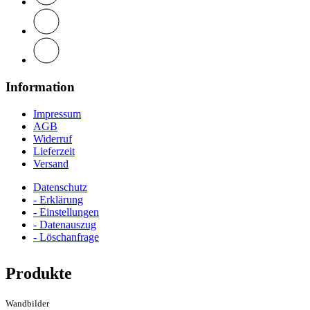
Information
Impressum
AGB
Widerruf
Lieferzeit
Versand
Datenschutz
- Erklärung
- Einstellungen
- Datenauszug
- Löschanfrage
Produkte
Wandbilder