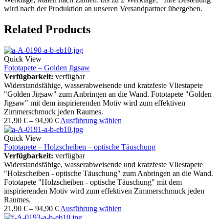
wird nach der Produktion an unseren Versandpartner übergeben.
Related Products
Quick View
Fototapete – Golden Jigsaw
Verfügbarkeit:
verfügbar
Widerstandsfähige, wasserabweisende und kratzfeste Vliestapete
"Golden Jigsaw" zum Anbringen an die Wand. Fototapete "Golden
Jigsaw" mit dem inspirierenden Motiv wird zum effektiven
Zimmerschmuck jeden Raumes.
21,90
€
–
94,90
€
Ausführung wählen
Quick View
Fototapete – Holzscheiben – optische Täuschung
Verfügbarkeit:
verfügbar
Widerstandsfähige, wasserabweisende und kratzfeste Vliestapete
"Holzscheiben - optische Täuschung" zum Anbringen an die Wand.
Fototapete "Holzscheiben - optische Täuschung" mit dem
inspirierenden Motiv wird zum effektiven Zimmerschmuck jeden
Raumes.
21,90
€
–
94,90
€
Ausführung wählen