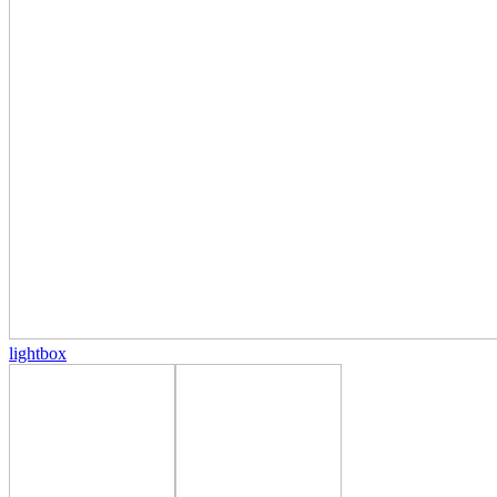
lightbox