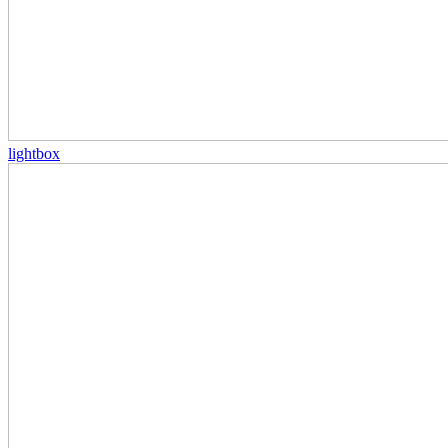
lightbox