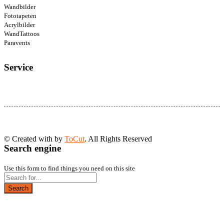
Wandbilder
Fototapeten
Acrylbilder
WandTattoos
Paravents
Service
© Created with
by
ToCut
. All Rights Reserved
Search engine
Use this form to find things you need on this site
Search