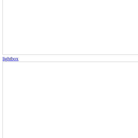
lightbox