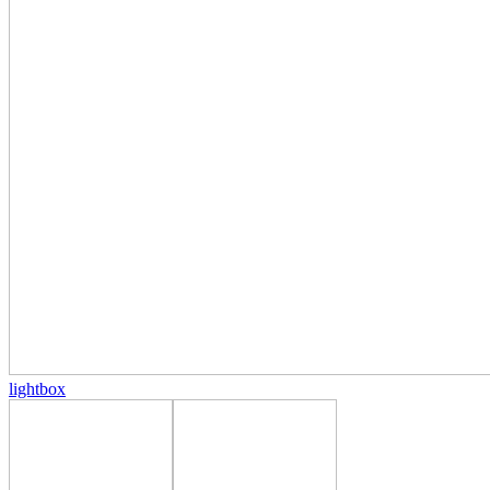
lightbox