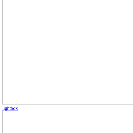
lightbox