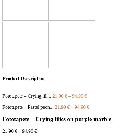
Product Description
Fototapete – Crying lili...
21,90
€
–
94,90
€
Fototapete – Pastel peon...
21,90
€
–
94,90
€
Fototapete – Crying lilies on purple marble
21,90
€
–
94,90
€