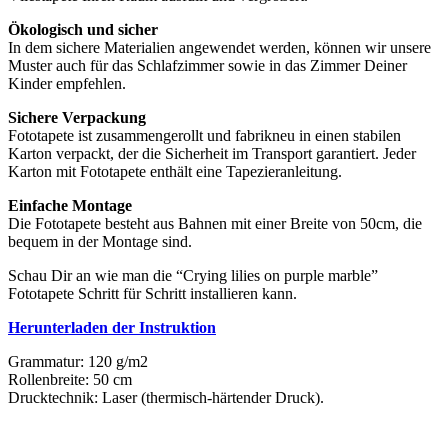
Ökologisch und sicher
In dem sichere Materialien angewendet werden, können wir unsere
Muster auch für das Schlafzimmer sowie in das Zimmer Deiner
Kinder empfehlen.
Sichere Verpackung
Fototapete ist zusammengerollt und fabrikneu in einen stabilen
Karton verpackt, der die Sicherheit im Transport garantiert. Jeder
Karton mit Fototapete enthält eine Tapezieranleitung.
Einfache Montage
Die Fototapete besteht aus Bahnen mit einer Breite von 50cm, die
bequem in der Montage sind.
Schau Dir an wie man die “Crying lilies on purple marble”
Fototapete Schritt für Schritt installieren kann.
Herunterladen der Instruktion
Grammatur: 120 g/m2
Rollenbreite: 50 cm
Drucktechnik: Laser (thermisch-härtender Druck).