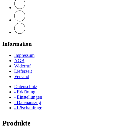
Information
Impressum
AGB
Widerruf
Lieferzeit
Versand
Datenschutz
- Erklärung
- Einstellungen
- Datenauszug
- Löschanfrage
Produkte