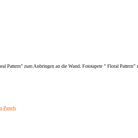
oral Pattern” zum Anbringen an die Wand. Fototapete ” Floral Pattern”
o Panels