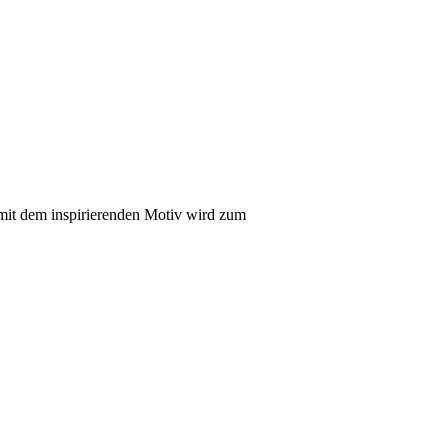
 mit dem inspirierenden Motiv wird zum