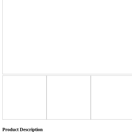
Product Description