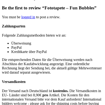
Be the first to review “Fototapete – Fun Bubbles”
You must be
logged in
to post a review.
Zahlungsarten
Folgende Zahlungsmethoden bieten wir an:
Überweisung
PayPal
Kreditkarte über PayPal
Die entsprechenden Daten für die Überweisung werden nach
Abschluss der Kaufabwicklung angezeigt. Eine ordentliche
Rechnung liegt der Sendung bei, die aktuell gültige Mehrwertsteuer
wird darauf separat ausgewiesen.
Versandkosten
Der Versand nach Deutschland ist
kostenlos.
Die Versandkosten in
EU- Länder sind bei 8,90€
pro
Artikel. Die Kosten für den
internationalen Versand bitte vor dem Kauf anfordern! International
bidders welcome - please ask for the shipping costs before buying