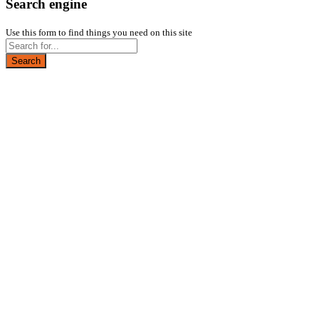
Search engine
Use this form to find things you need on this site
Search