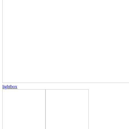
lightbox