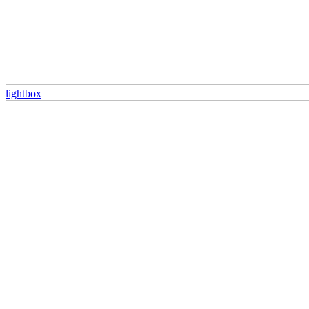
lightbox