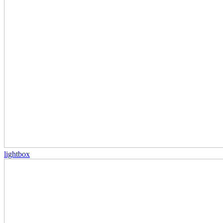
lightbox