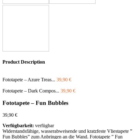
Product Description
Fototapete – Azure Treas...
39,90
€
Fototapete – Dark Compos...
39,90
€
Fototapete – Fun Bubbles
39,90
€
Verfügbarkeit:
verfügbar
Widerstandsfähige, wasserabweisende und kratzfeste Vliestapete ”
Fun Bubbles” zum Anbringen an die Wand. Fototapete ” Fun