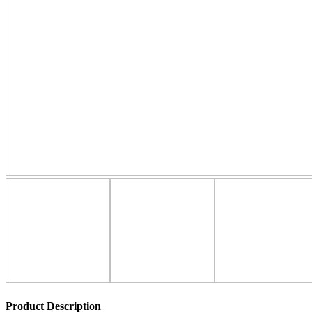
Product Description