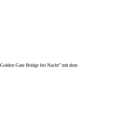
“Golden Gate Bridge bei Nacht” mit dem