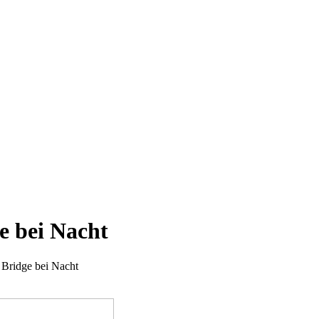
e bei Nacht
 Bridge bei Nacht