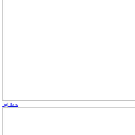
lightbox