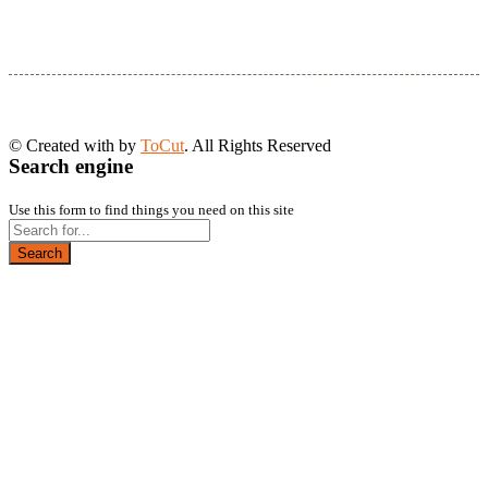
© Created with
by
ToCut
. All Rights Reserved
Search engine
Use this form to find things you need on this site
Search