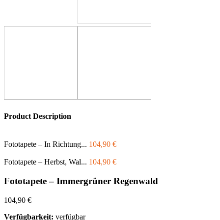
Product Description
Fototapete – In Richtung...
104,90
€
Fototapete – Herbst, Wal...
104,90
€
Fototapete – Immergrüner Regenwald
104,90
€
Verfügbarkeit:
verfügbar