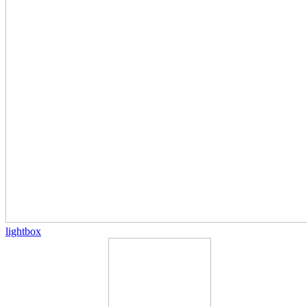
lightbox