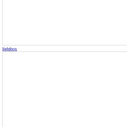
lightbox