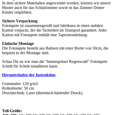
In dem sichere Materialien angewendet werden, können wir unsere
Muster auch für das Schlafzimmer sowie in das Zimmer Deiner
Kinder empfehlen.
Sichere Verpackung
Fototapete ist zusammengerollt und fabrikneu in einen stabilen
Karton verpackt, der die Sicherheit im Transport garantiert. Jeder
Karton mit Fototapete enthält eine Tapezieranleitung.
Einfache Montage
Die Fototapete besteht aus Bahnen mit einer Breite von 50cm, die
bequem in der Montage sind.
Schau Dir an wie man die “Immergrüner Regenwald” Fototapete
Schritt für Schritt installieren kann.
Herunterladen der Instruktion
Grammatur: 120 g/m2
Rollenbreite: 50 cm
Drucktechnik: Laser (thermisch-härtender Druck).
Teil-Größe: