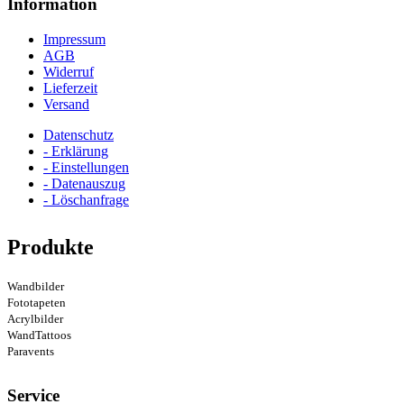
Information
Impressum
AGB
Widerruf
Lieferzeit
Versand
Datenschutz
- Erklärung
- Einstellungen
- Datenauszug
- Löschanfrage
Produkte
Wandbilder
Fototapeten
Acrylbilder
WandTattoos
Paravents
Service