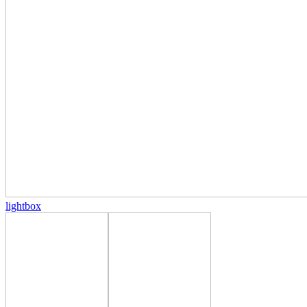
lightbox