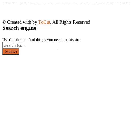
© Created with
by
ToCut
. All Rights Reserved
Search engine
Use this form to find things you need on this site
Search