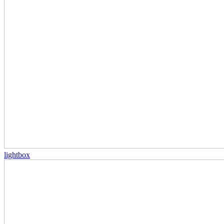
lightbox