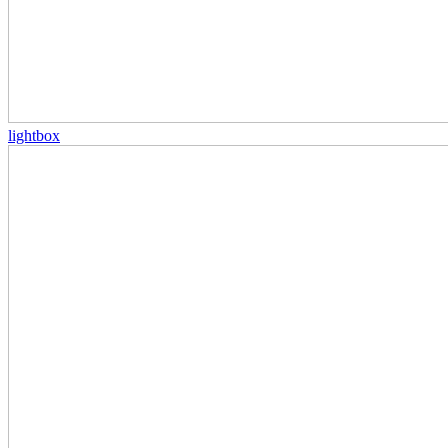
lightbox